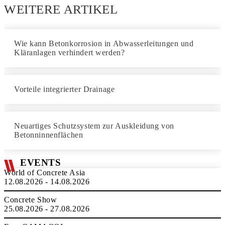
WEITERE ARTIKEL
Wie kann Betonkorrosion in Abwasserleitungen und
Kläranlagen verhindert werden?
Vorteile integrierter Drainage
Neuartiges Schutzsystem zur Auskleidung von
Betonninnenflächen
EVENTS
World of Concrete Asia
12.08.2026 - 14.08.2026
Concrete Show
25.08.2026 - 27.08.2026