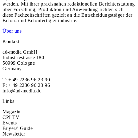
werden. Mit ihrer praxisnahen redaktionellen Berichterstattung
über Forschung, Produktion und Anwendung richten sich
diese Fachzeitschriften gezielt an die Entscheidungsträger der
Beton- und Betonfertigteilindustrie.
Über uns
Kontakt
ad-media GmbH
Industriestrasse 180
50999 Cologne
Germany
T:
+ 49 2236 96 23 90
F: + 49 2236 96 23 96
info@ad-media.de
Links
Magazin
CPI-TV
Events
Buyers' Guide
Newsletter