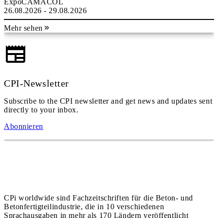
ExpoCAMACOL
26.08.2026 - 29.08.2026
Mehr sehen
CPI-Newsletter
Subscribe to the CPI newsletter and get news and updates sent
directly to your inbox.
Abonnieren
CPi worldwide sind Fachzeitschriften für die Beton- und
Betonfertigteilindustrie, die in 10 verschiedenen
Sprachausgaben in mehr als 170 Ländern veröffentlicht