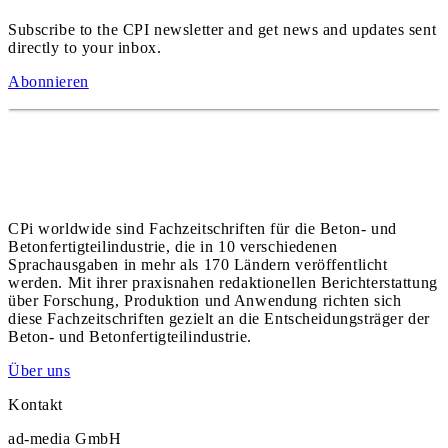
Subscribe to the CPI newsletter and get news and updates sent
directly to your inbox.
Abonnieren
CPi worldwide sind Fachzeitschriften für die Beton- und
Betonfertigteilindustrie, die in 10 verschiedenen
Sprachausgaben in mehr als 170 Ländern veröffentlicht
werden. Mit ihrer praxisnahen redaktionellen Berichterstattung
über Forschung, Produktion und Anwendung richten sich
diese Fachzeitschriften gezielt an die Entscheidungsträger der
Beton- und Betonfertigteilindustrie.
Über uns
Kontakt
ad-media GmbH