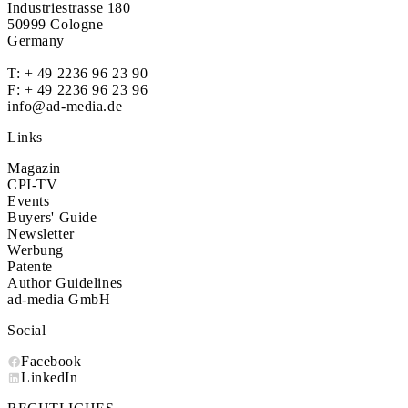
Industriestrasse 180
50999 Cologne
Germany
T:
+ 49 2236 96 23 90
F: + 49 2236 96 23 96
info@ad-media.de
Links
Magazin
CPI-TV
Events
Buyers' Guide
Newsletter
Werbung
Patente
Author Guidelines
ad-media GmbH
Social
Facebook
LinkedIn