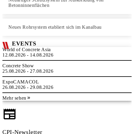
Betonninnenflächen
Neues Rohrsystem etabliert sich im Kanalbau
EVENTS
World of Concrete Asia
12.08.2026 - 14.08.2026
Concrete Show
25.08.2026 - 27.08.2026
ExpoCAMACOL
26.08.2026 - 29.08.2026
Mehr sehen
CPI-Newsletter