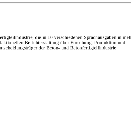
ertigteilindustrie, die in 10 verschiedenen Sprachausgaben in meh
edaktionellen Berichterstattung über Forschung, Produktion und
ntscheidungsträger der Beton- und Betonfertigteilindustrie.