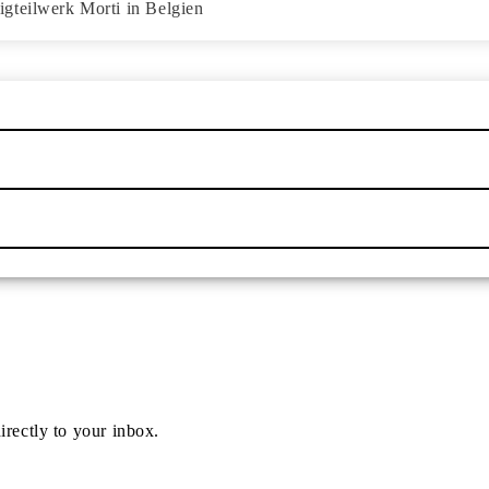
gteilwerk Morti in Belgien
irectly to your inbox.