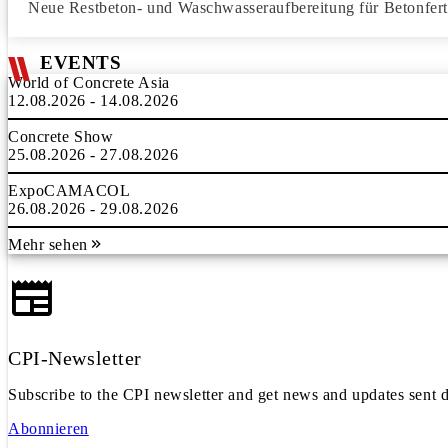
Neue Restbeton- und Waschwasseraufbereitung für Betonferti
EVENTS
World of Concrete Asia
12.08.2026 - 14.08.2026
Concrete Show
25.08.2026 - 27.08.2026
ExpoCAMACOL
26.08.2026 - 29.08.2026
Mehr sehen
CPI-Newsletter
Subscribe to the CPI newsletter and get news and updates sent d
Abonnieren