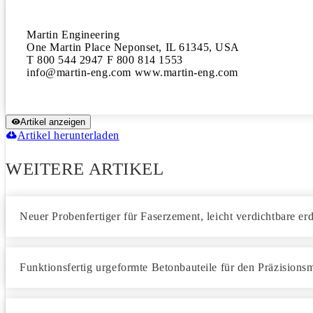
Martin Engineering 

One Martin Place Neponset, IL 61345, USA 

T 800 544 2947 F 800 814 1553 

Artikel anzeigen
Artikel herunterladen
WEITERE ARTIKEL
Neuer Probenfertiger für Faserzement, leicht verdichtbare er
Funktionsfertig urgeformte Betonbauteile für den Präzision