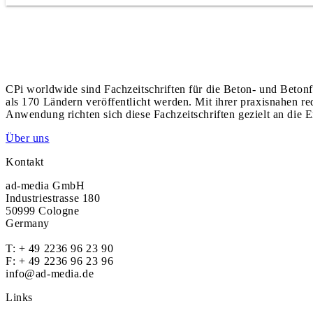
CPi worldwide sind Fachzeitschriften für die Beton- und Betonf
als 170 Ländern veröffentlicht werden. Mit ihrer praxisnahen r
Anwendung richten sich diese Fachzeitschriften gezielt an die E
Über uns
Kontakt
ad-media GmbH
Industriestrasse 180
50999 Cologne
Germany
T:
+ 49 2236 96 23 90
F: + 49 2236 96 23 96
info@ad-media.de
Links