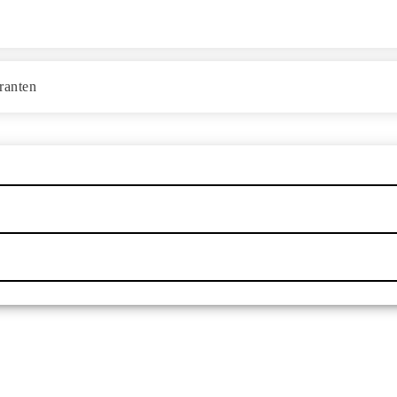
ranten