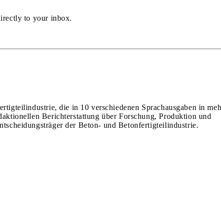
irectly to your inbox.
ertigteilindustrie, die in 10 verschiedenen Sprachausgaben in meh
edaktionellen Berichterstattung über Forschung, Produktion und
ntscheidungsträger der Beton- und Betonfertigteilindustrie.