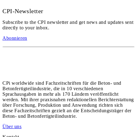
CPI-Newsletter
Subscribe to the CPI newsletter and get news and updates sent
directly to your inbox.
Abonnieren
CPi worldwide sind Fachzeitschriften für die Beton- und
Betonfertigteilindustrie, die in 10 verschiedenen
Sprachausgaben in mehr als 170 Ländern veröffentlicht
werden. Mit ihrer praxisnahen redaktionellen Berichterstattung
über Forschung, Produktion und Anwendung richten sich
diese Fachzeitschriften gezielt an die Entscheidungsträger der
Beton- und Betonfertigteilindustrie.
Über uns
Kontakt