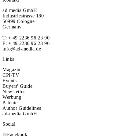
ad-media GmbH
Industriestrasse 180
50999 Cologne
Germany
T:
+ 49 2236 96 23 90
F: + 49 2236 96 23 96
info@ad-media.de
Links
Magazin
CPI-TV
Events
Buyers' Guide
Newsletter
Werbung
Patente
Author Guidelines
ad-media GmbH
Social
Facebook