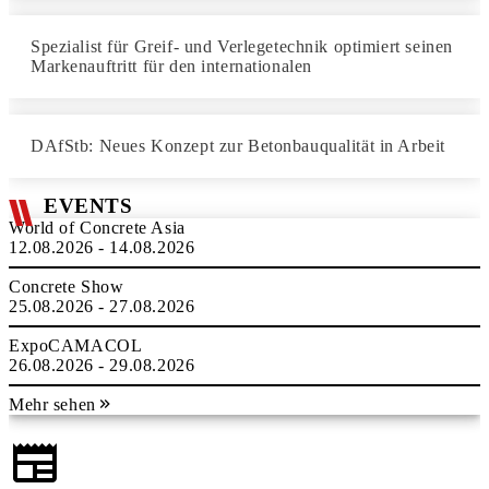
Spezialist für Greif- und Verlegetechnik optimiert seinen
Markenauftritt für den internationalen
DAfStb: Neues Konzept zur Betonbauqualität in Arbeit
EVENTS
World of Concrete Asia
12.08.2026 - 14.08.2026
Concrete Show
25.08.2026 - 27.08.2026
ExpoCAMACOL
26.08.2026 - 29.08.2026
Mehr sehen