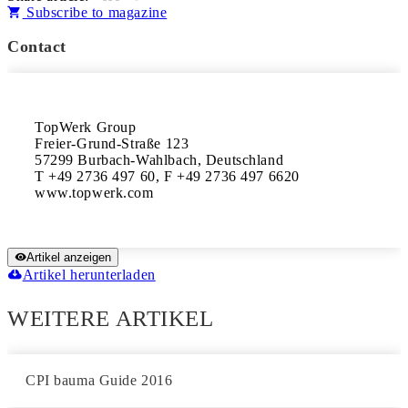
Subscribe to magazine
Contact
TopWerk Group

Freier-Grund-Straße 123

57299 Burbach-Wahlbach, Deutschland

T +49 2736 497 60, F +49 2736 497 6620 
www.topwerk.com
Artikel anzeigen
Artikel herunterladen
WEITERE ARTIKEL
CPI bauma Guide 2016