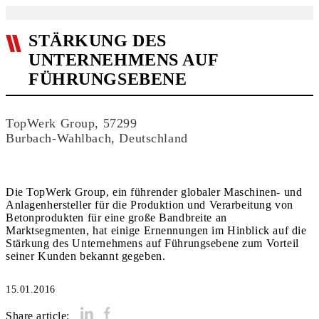
STÄRKUNG DES
UNTERNEHMENS AUF
FÜHRUNGSEBENE
TopWerk Group, 57299
Burbach-Wahlbach, Deutschland
Die TopWerk Group, ein führender globaler Maschinen- und
Anlagenhersteller für die Produktion und Verarbeitung von
Betonprodukten für eine große Bandbreite an
Marktsegmenten, hat einige Ernennungen im Hinblick auf die
Stärkung des Unternehmens auf Führungsebene zum Vorteil
seiner Kunden bekannt gegeben.
15.01.2016
Share article: