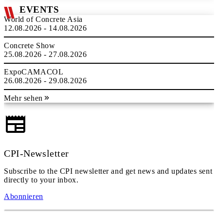
EVENTS
World of Concrete Asia
12.08.2026 - 14.08.2026
Concrete Show
25.08.2026 - 27.08.2026
ExpoCAMACOL
26.08.2026 - 29.08.2026
Mehr sehen
CPI-Newsletter
Subscribe to the CPI newsletter and get news and updates sent
directly to your inbox.
Abonnieren