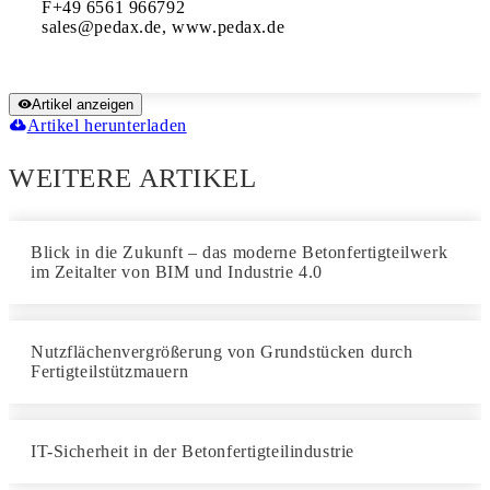
F+49 6561 966792 

sales@pedax.de, www.pedax.de
Artikel anzeigen
Artikel herunterladen
WEITERE ARTIKEL
Blick in die Zukunft – das moderne Betonfertigteilwerk
im Zeitalter von BIM und Industrie 4.0
Nutzflächenvergrößerung von Grundstücken durch
Fertigteilstützmauern
IT-Sicherheit in der Betonfertigteilindustrie