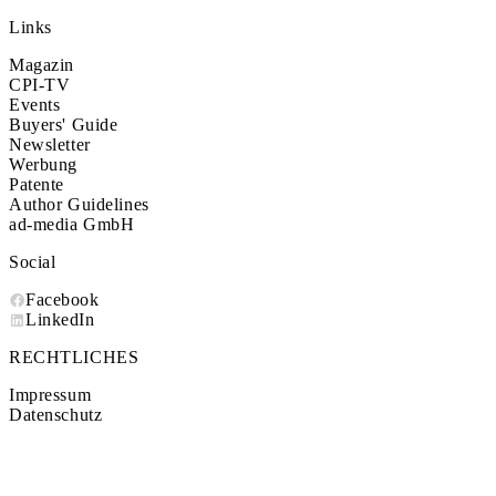
Links
Magazin
CPI-TV
Events
Buyers' Guide
Newsletter
Werbung
Patente
Author Guidelines
ad-media GmbH
Social
Facebook
LinkedIn
RECHTLICHES
Impressum
Datenschutz