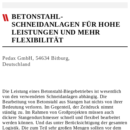
BETONSTAHL-
SCHNEIDANLAGEN FÜR HOHE
LEISTUNGEN UND MEHR
FLEXIBILITÄT
Pedax GmbH, 54634 Bitburg,
Deutschland
Die Leistung eines Betonstahl-Biegebetriebes ist wesentlich
von den verwendeten Schneidanlagen abhängig. Die
Bearbeitung von Betonstahl aus Stangen hat nichts von ihrer
Bedeutung verloren. Im Gegenteil, der Zeitdruck nimmt
ständig zu. Im Rahmen von Großprojekten müssen auch
dickere Stangendurchmesser schnell und flexibel bearbeitet
werden können. Und das unter Berücksichtigung der gesamten
Logistik. Die zum Teil sehr großen Mengen sollten vor dem