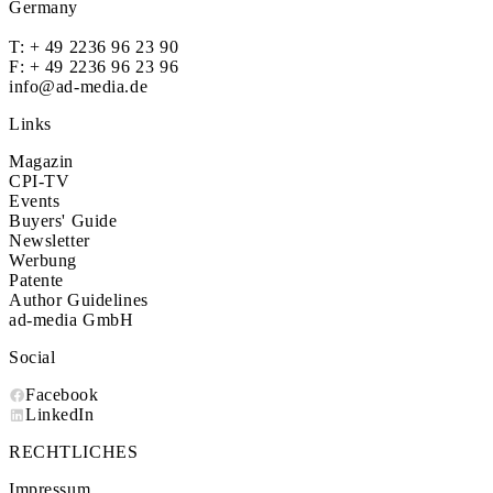
Germany
T:
+ 49 2236 96 23 90
F: + 49 2236 96 23 96
info@ad-media.de
Links
Magazin
CPI-TV
Events
Buyers' Guide
Newsletter
Werbung
Patente
Author Guidelines
ad-media GmbH
Social
Facebook
LinkedIn
RECHTLICHES
Impressum