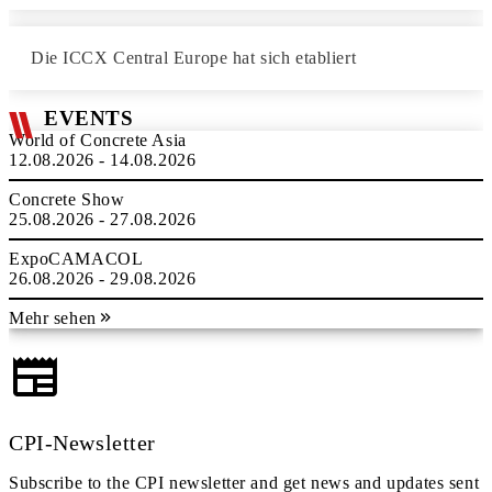
Die ICCX Central Europe hat sich etabliert
EVENTS
World of Concrete Asia
12.08.2026 - 14.08.2026
Concrete Show
25.08.2026 - 27.08.2026
ExpoCAMACOL
26.08.2026 - 29.08.2026
Mehr sehen
CPI-Newsletter
Subscribe to the CPI newsletter and get news and updates sent