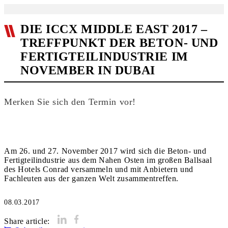
DIE ICCX MIDDLE EAST 2017 –
TREFFPUNKT DER BETON- UND
FERTIGTEILINDUSTRIE IM
NOVEMBER IN DUBAI
Merken Sie sich den Termin vor!
Am 26. und 27. November 2017 wird sich die Beton- und
Fertigteilindustrie aus dem Nahen Osten im großen Ballsaal
des Hotels Conrad versammeln und mit Anbietern und
Fachleuten aus der ganzen Welt zusammentreffen.
08.03.2017
Share article: