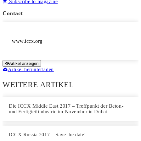
Subscribe to magazine
Contact
www.iccx.org
Artikel anzeigen
Artikel herunterladen
WEITERE ARTIKEL
Die ICCX Middle East 2017 – Treffpunkt der Beton-
und Fertigteilindustrie im November in Dubai
ICCX Russia 2017 – Save the date!