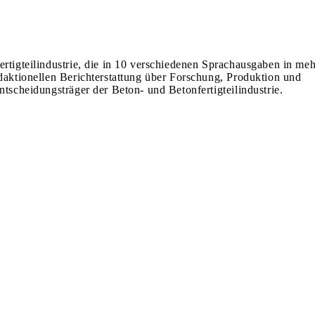
ertigteilindustrie, die in 10 verschiedenen Sprachausgaben in meh
edaktionellen Berichterstattung über Forschung, Produktion und
ntscheidungsträger der Beton- und Betonfertigteilindustrie.