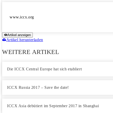
Artikel anzeigen
Artikel herunterladen
WEITERE ARTIKEL
Die ICCX Central Europe hat sich etabliert
ICCX Russia 2017 – Save the date!
ICCX Asia debütiert im September 2017 in Shanghai