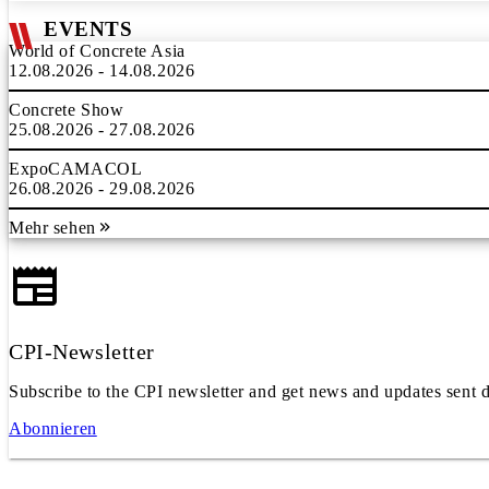
EVENTS
World of Concrete Asia
12.08.2026 - 14.08.2026
Concrete Show
25.08.2026 - 27.08.2026
ExpoCAMACOL
26.08.2026 - 29.08.2026
Mehr sehen
CPI-Newsletter
Subscribe to the CPI newsletter and get news and updates sent d
Abonnieren