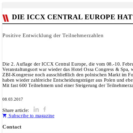
DIE ICCX CENTRAL EUROPE HAT
Positive Entwicklung der Teilnehmerzahlen
Die 2. Auflage der ICCX Central Europe, die vom 08.-10. Februa
Veranstaltungsort war wieder das Hotel Ossa Congress & Spa, 
ZBI-Kongresse noch ausschließlich den polnischen Markt im Fok
haben wieder zahlreiche Entscheidungsträger aus Polen und ebe
Mit fast 600 Teilnehmern und einer Steigerung der Teilnehmerza
08.03.2017
Share article:
Subscribe to magazine
Contact