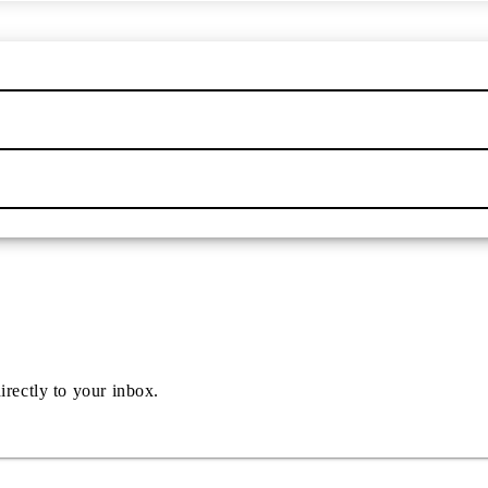
irectly to your inbox.