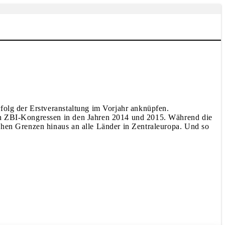
folg der Erstveranstaltung im Vorjahr anknüpfen.
ten ZBI-Kongressen in den Jahren 2014 und 2015. Während die
chen Grenzen hinaus an alle Länder in Zentraleuropa. Und so