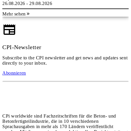
26.08.2026 - 29.08.2026
Mehr sehen
CPI-Newsletter
Subscribe to the CPI newsletter and get news and updates sent
directly to your inbox.
Abonnieren
CPi worldwide sind Fachzeitschriften für die Beton- und
Betonfertigteilindustrie, die in 10 verschiedenen
Sprachausgaben in mehr als 170 Ländern veröffentlicht