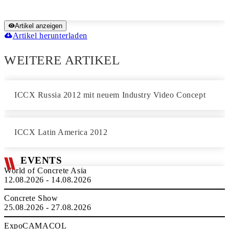
Artikel anzeigen
Artikel herunterladen
WEITERE ARTIKEL
ICCX Russia 2012 mit neuem Industry Video Concept
ICCX Latin America 2012
EVENTS
World of Concrete Asia
12.08.2026 - 14.08.2026
Concrete Show
25.08.2026 - 27.08.2026
ExpoCAMACOL