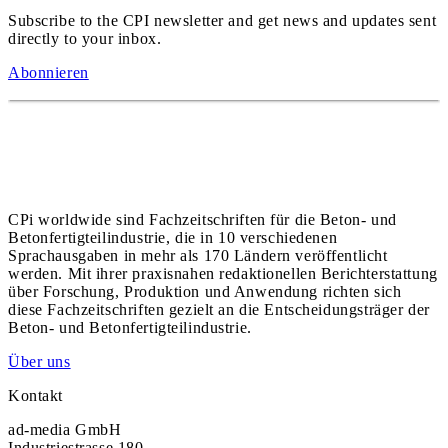
Subscribe to the CPI newsletter and get news and updates sent
directly to your inbox.
Abonnieren
CPi worldwide sind Fachzeitschriften für die Beton- und
Betonfertigteilindustrie, die in 10 verschiedenen
Sprachausgaben in mehr als 170 Ländern veröffentlicht
werden. Mit ihrer praxisnahen redaktionellen Berichterstattung
über Forschung, Produktion und Anwendung richten sich
diese Fachzeitschriften gezielt an die Entscheidungsträger der
Beton- und Betonfertigteilindustrie.
Über uns
Kontakt
ad-media GmbH
Industriestrasse 180