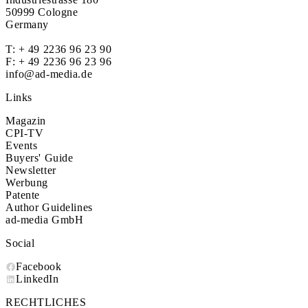
50999 Cologne
Germany
T:
+ 49 2236 96 23 90
F: + 49 2236 96 23 96
info@ad-media.de
Links
Magazin
CPI-TV
Events
Buyers' Guide
Newsletter
Werbung
Patente
Author Guidelines
ad-media GmbH
Social
Facebook
LinkedIn
RECHTLICHES