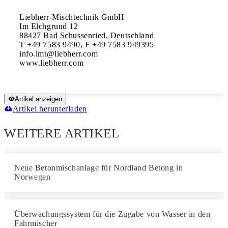
Liebherr-Mischtechnik GmbH

Im Elchgrund 12

88427 Bad Schussenried, Deutschland

T +49 7583 9490, F +49 7583 949395

info.lmt@liebherr.com

www.liebherr.com
Artikel anzeigen
Artikel herunterladen
WEITERE ARTIKEL
Neue Betonmischanlage für Nordland Betong in
Norwegen
Überwachungssystem für die Zugabe von Wasser in den
Fahrmischer