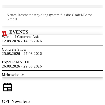
Neues Restbetonrecyclingsystem für die Godel-Beton
GmbH
EVENTS
World of Concrete Asia
12.08.2026 - 14.08.2026
Concrete Show
25.08.2026 - 27.08.2026
ExpoCAMACOL
26.08.2026 - 29.08.2026
Mehr sehen
CPI-Newsletter