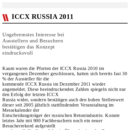
ICCX RUSSIA 2011
Ungebremstes Interesse bei
Ausstellern und Besuchern
bestätigen das Konzept
eindrucksvoll
Kaum waren die Pforten der ICCX Russia 2010 im
vergangenen Dezember geschlossen, hatten sich bereits fast 30
% der Aussteller für die
kommende ICCX Russia im Dezember 2011 wieder
angemeldet. Diese beeindruckenden Zahlen spiegeln nicht nur
den Erfolg der letzten ICCX
Russia wider, sondern bestätigen auch den hohen Stellenwert
dieser seit 2005 jährlich stattfindenden Veranstaltung im
Messekalender der
Entscheidungsträger der russischen Betonindustrie. Konnte
letztes Jahr mit 900 Fachbesuchern noch ein neuer
Besucherrekord aufgestellt