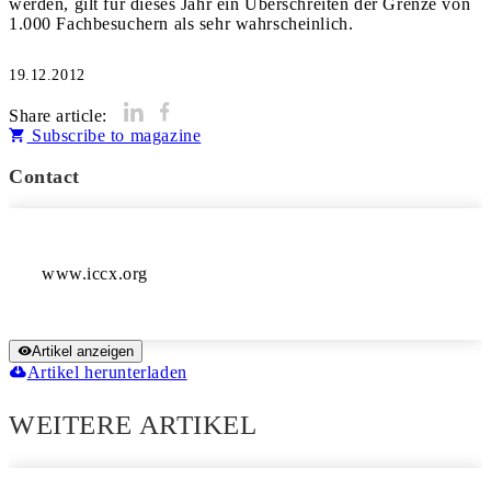
werden, gilt für dieses Jahr ein Überschreiten der Grenze von
1.000 Fachbesuchern als sehr wahrscheinlich.
19.12.2012
Share article:
Subscribe to magazine
Contact
Artikel anzeigen
Artikel herunterladen
WEITERE ARTIKEL