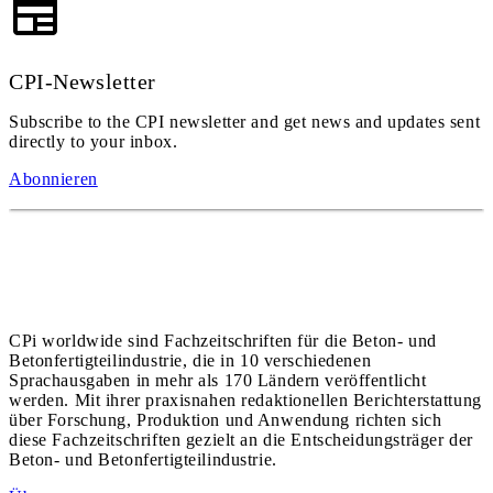
CPI-Newsletter
Subscribe to the CPI newsletter and get news and updates sent
directly to your inbox.
Abonnieren
CPi worldwide sind Fachzeitschriften für die Beton- und
Betonfertigteilindustrie, die in 10 verschiedenen
Sprachausgaben in mehr als 170 Ländern veröffentlicht
werden. Mit ihrer praxisnahen redaktionellen Berichterstattung
über Forschung, Produktion und Anwendung richten sich
diese Fachzeitschriften gezielt an die Entscheidungsträger der
Beton- und Betonfertigteilindustrie.