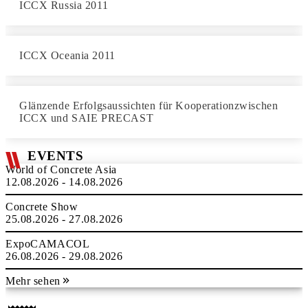
ICCX Russia 2011
ICCX Oceania 2011
Glänzende Erfolgsaussichten für Kooperationzwischen
ICCX und SAIE PRECAST
EVENTS
World of Concrete Asia
12.08.2026 - 14.08.2026
Concrete Show
25.08.2026 - 27.08.2026
ExpoCAMACOL
26.08.2026 - 29.08.2026
Mehr sehen