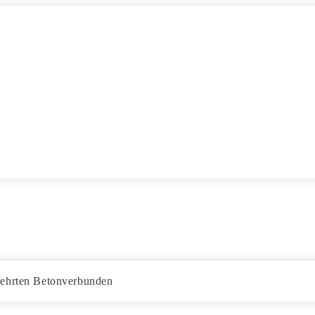
wehrten Betonverbunden