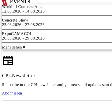
EVENTS
World of Concrete Asia
12.08.2026 - 14.08.2026
Concrete Show
25.08.2026 - 27.08.2026
ExpoCAMACOL
26.08.2026 - 29.08.2026
Mehr sehen
CPI-Newsletter
Subscribe to the CPI newsletter and get news and updates sent d
Abonnieren