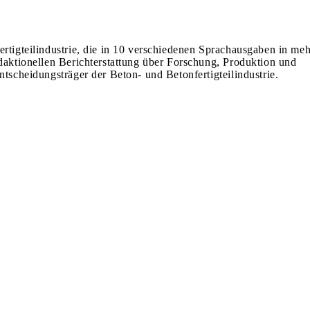
ertigteilindustrie, die in 10 verschiedenen Sprachausgaben in meh
edaktionellen Berichterstattung über Forschung, Produktion und
ntscheidungsträger der Beton- und Betonfertigteilindustrie.