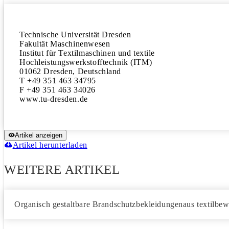
Technische Universität Dresden

Fakultät Maschinenwesen

Institut für Textilmaschinen und textile

Hochleistungswerkstofftechnik (ITM)

01062 Dresden, Deutschland

T +49 351 463 34795

F +49 351 463 34026

Artikel anzeigen
Artikel herunterladen
WEITERE ARTIKEL
Organisch gestaltbare Brandschutzbekleidungenaus textilbe