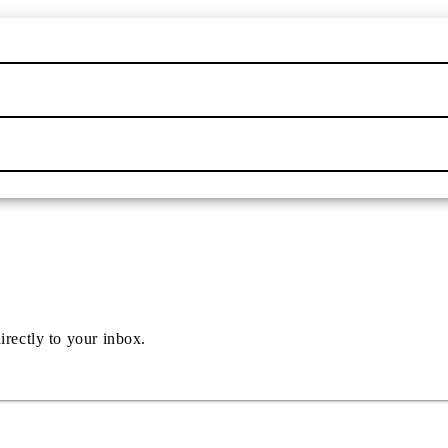
irectly to your inbox.