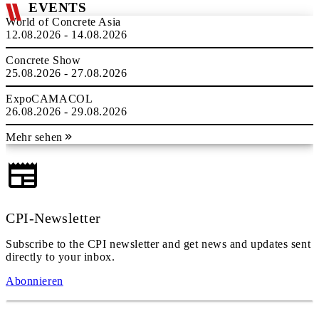
EVENTS
World of Concrete Asia
12.08.2026 - 14.08.2026
Concrete Show
25.08.2026 - 27.08.2026
ExpoCAMACOL
26.08.2026 - 29.08.2026
Mehr sehen
CPI-Newsletter
Subscribe to the CPI newsletter and get news and updates sent
directly to your inbox.
Abonnieren