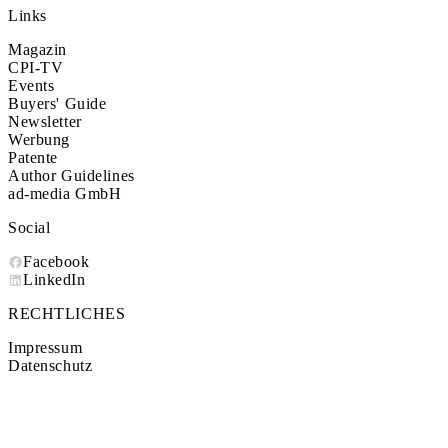
Links
Magazin
CPI-TV
Events
Buyers' Guide
Newsletter
Werbung
Patente
Author Guidelines
ad-media GmbH
Social
Facebook
LinkedIn
RECHTLICHES
Impressum
Datenschutz