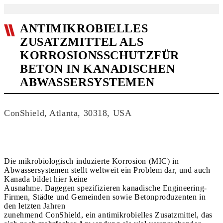
ANTIMIKROBIELLES
ZUSATZMITTEL ALS
KORROSIONSSCHUTZFÜR
BETON IN KANADISCHEN
ABWASSERSYSTEMEN
ConShield, Atlanta, 30318, USA
Die mikrobiologisch induzierte Korrosion (MIC) in
Abwassersystemen stellt weltweit ein Problem dar, und auch
Kanada bildet hier keine
Ausnahme. Dagegen spezifizieren kanadische Engineering-
Firmen, Städte und Gemeinden sowie Betonproduzenten in
den letzten Jahren
zunehmend ConShield, ein antimikrobielles Zusatzmittel, das