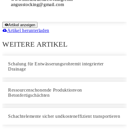
Artikel anzeigen
Artikel herunterladen
WEITERE ARTIKEL
Schalung für Entwässerungsrohremit integrierter
Drainage
Ressourcenschonende Produktionvon
Betonfertigschächten
Schachtelemente sicher undkosteneffizient transportieren