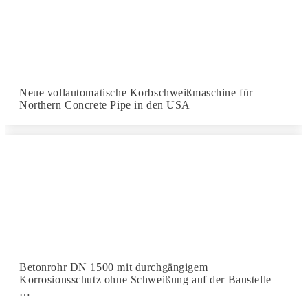
Neue vollautomatische Korbschweißmaschine für
Northern Concrete Pipe in den USA
Betonrohr DN 1500 mit durchgängigem
Korrosionsschutz ohne Schweißung auf der Baustelle –
…