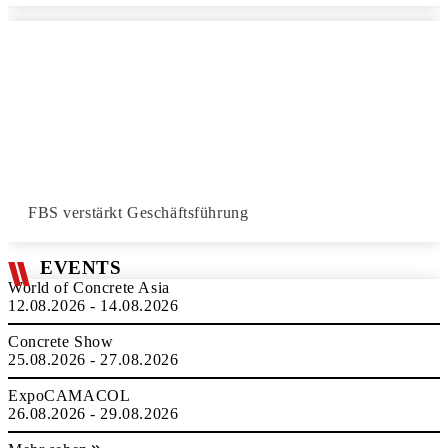
FBS verstärkt Geschäftsführung
EVENTS
World of Concrete Asia
12.08.2026 - 14.08.2026
Concrete Show
25.08.2026 - 27.08.2026
ExpoCAMACOL
26.08.2026 - 29.08.2026