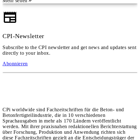
Mehr sehen
CPI-Newsletter
Subscribe to the CPI newsletter and get news and updates sent
directly to your inbox.
Abonnieren
CPi worldwide sind Fachzeitschriften für die Beton- und
Betonfertigteilindustrie, die in 10 verschiedenen
Sprachausgaben in mehr als 170 Ländern veröffentlicht
werden. Mit ihrer praxisnahen redaktionellen Berichterstattung
über Forschung, Produktion und Anwendung richten sich
diese Fachzeitschriften gezielt an die Entscheidungsträger der