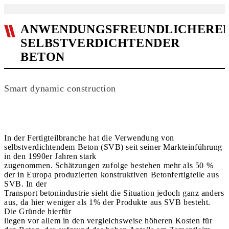
ANWENDUNGSFREUNDLICHERE
SELBSTVERDICHTENDER
BETON
Smart dynamic construction
In der Fertigteilbranche hat die Verwendung von
selbstverdichtendem Beton (SVB) seit seiner Markteinführung
in den 1990er Jahren stark
zugenommen. Schätzungen zufolge bestehen mehr als 50 %
der in Europa produzierten konstruktiven Betonfertigteile aus
SVB. In der
Transport betonindustrie sieht die Situation jedoch ganz anders
aus, da hier weniger als 1% der Produkte aus SVB besteht.
Die Gründe hierfür
liegen vor allem in den vergleichsweise höheren Kosten für