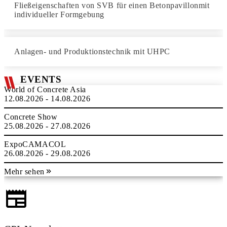
Fließeigenschaften von SVB für einen Betonpavillonmit
individueller Formgebung
Anlagen- und Produktionstechnik mit UHPC
EVENTS
World of Concrete Asia
12.08.2026 - 14.08.2026
Concrete Show
25.08.2026 - 27.08.2026
ExpoCAMACOL
26.08.2026 - 29.08.2026
Mehr sehen