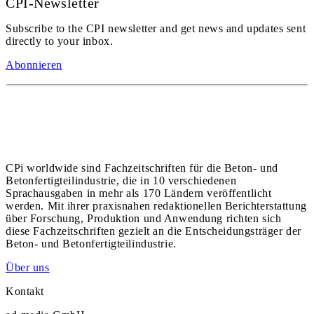
CPI-Newsletter
Subscribe to the CPI newsletter and get news and updates sent
directly to your inbox.
Abonnieren
CPi worldwide sind Fachzeitschriften für die Beton- und
Betonfertigteilindustrie, die in 10 verschiedenen
Sprachausgaben in mehr als 170 Ländern veröffentlicht
werden. Mit ihrer praxisnahen redaktionellen Berichterstattung
über Forschung, Produktion und Anwendung richten sich
diese Fachzeitschriften gezielt an die Entscheidungsträger der
Beton- und Betonfertigteilindustrie.
Über uns
Kontakt