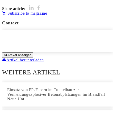
Share article:
Subscribe to magazine
Contact
Artikel anzeigen
Artikel herunterladen
WEITERE ARTIKEL
Einsatz von PP-Fasern im Tunnelbau zur
Vermeidungexplosiver Betonabplatzungen im Brandfall–
Neue Unt