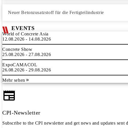
Neuer Betonzusatzstoff für die Fertigteilindustrie
EVENTS
World of Concrete Asia
12.08.2026 - 14.08.2026
Concrete Show
25.08.2026 - 27.08.2026
ExpoCAMACOL
26.08.2026 - 29.08.2026
Mehr sehen
CPI-Newsletter
Subscribe to the CPI newsletter and get news and updates sent d