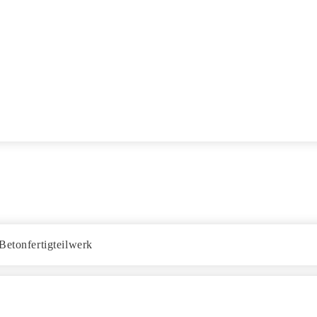
Betonfertigteilwerk