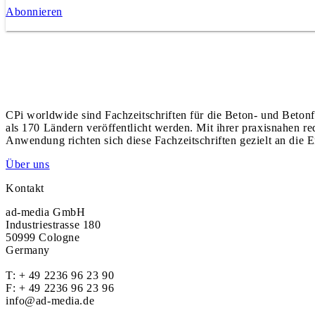
Abonnieren
CPi worldwide sind Fachzeitschriften für die Beton- und Betonf
als 170 Ländern veröffentlicht werden. Mit ihrer praxisnahen r
Anwendung richten sich diese Fachzeitschriften gezielt an die E
Über uns
Kontakt
ad-media GmbH
Industriestrasse 180
50999 Cologne
Germany
T:
+ 49 2236 96 23 90
F: + 49 2236 96 23 96
info@ad-media.de