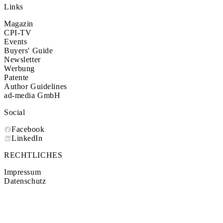
Links
Magazin
CPI-TV
Events
Buyers' Guide
Newsletter
Werbung
Patente
Author Guidelines
ad-media GmbH
Social
Facebook
LinkedIn
RECHTLICHES
Impressum
Datenschutz