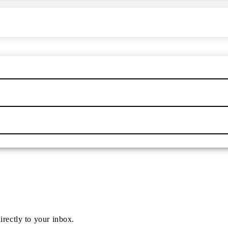
irectly to your inbox.