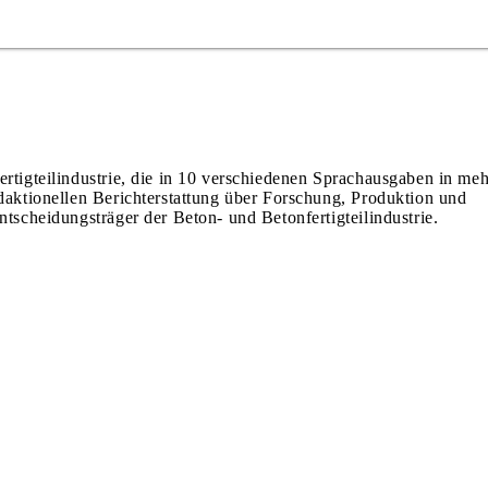
ertigteilindustrie, die in 10 verschiedenen Sprachausgaben in meh
edaktionellen Berichterstattung über Forschung, Produktion und
ntscheidungsträger der Beton- und Betonfertigteilindustrie.