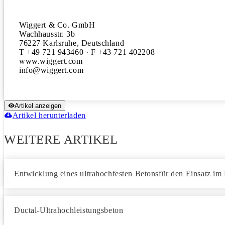
Wiggert & Co. GmbH

Wachhausstr. 3b

76227 Karlsruhe, Deutschland

T +49 721 943460 · F +43 721 402208

www.wiggert.com

Artikel anzeigen
Artikel herunterladen
WEITERE ARTIKEL
Entwicklung eines ultrahochfesten Betonsfür den Einsatz im 
Ductal-Ultrahochleistungsbeton