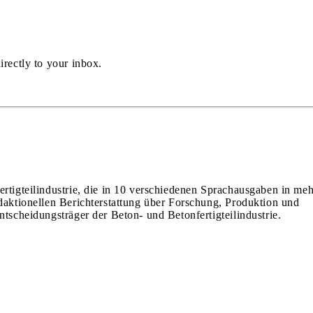
irectly to your inbox.
ertigteilindustrie, die in 10 verschiedenen Sprachausgaben in meh
edaktionellen Berichterstattung über Forschung, Produktion und
ntscheidungsträger der Beton- und Betonfertigteilindustrie.