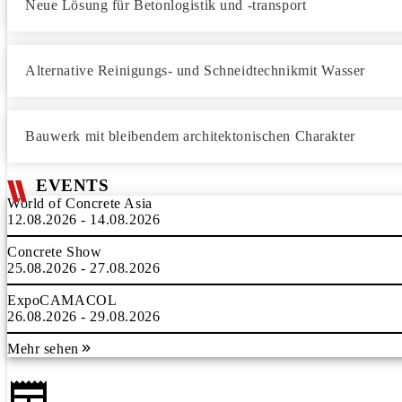
Neue Lösung für Betonlogistik und -transport
Alternative Reinigungs- und Schneidtechnikmit Wasser
Bauwerk mit bleibendem architektonischen Charakter
EVENTS
World of Concrete Asia
12.08.2026 - 14.08.2026
Concrete Show
25.08.2026 - 27.08.2026
ExpoCAMACOL
26.08.2026 - 29.08.2026
Mehr sehen