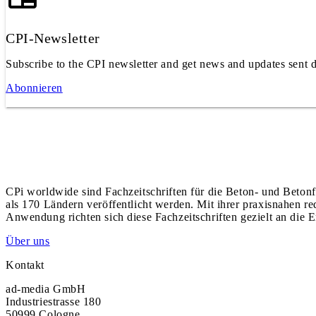
CPI-Newsletter
Subscribe to the CPI newsletter and get news and updates sent d
Abonnieren
CPi worldwide sind Fachzeitschriften für die Beton- und Betonf
als 170 Ländern veröffentlicht werden. Mit ihrer praxisnahen r
Anwendung richten sich diese Fachzeitschriften gezielt an die E
Über uns
Kontakt
ad-media GmbH
Industriestrasse 180
50999 Cologne