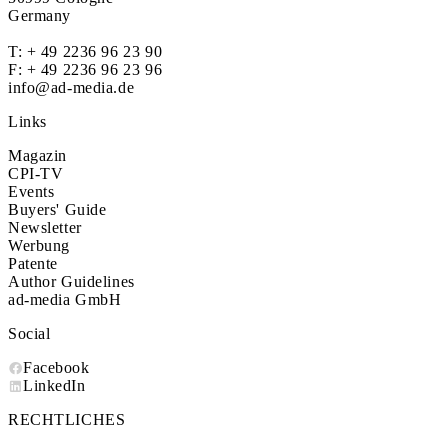
Germany
T:
+ 49 2236 96 23 90
F: + 49 2236 96 23 96
info@ad-media.de
Links
Magazin
CPI-TV
Events
Buyers' Guide
Newsletter
Werbung
Patente
Author Guidelines
ad-media GmbH
Social
Facebook
LinkedIn
RECHTLICHES