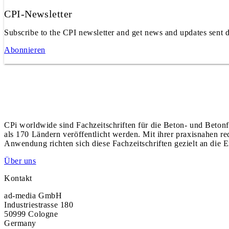
CPI-Newsletter
Subscribe to the CPI newsletter and get news and updates sent d
Abonnieren
CPi worldwide sind Fachzeitschriften für die Beton- und Betonf
als 170 Ländern veröffentlicht werden. Mit ihrer praxisnahen r
Anwendung richten sich diese Fachzeitschriften gezielt an die E
Über uns
Kontakt
ad-media GmbH
Industriestrasse 180
50999 Cologne
Germany