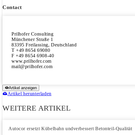
Contact
Prilhofer Consulting

Münchener Straße 1

83395 Freilassing, Deutschland

T +49 8654 69080

F +49 8654 6908-40

www.prilhofer.com

Artikel anzeigen
Artikel herunterladen
WEITERE ARTIKEL
Autocor ersetzt Kübelbahn undverbessert Betonteil-Qualität