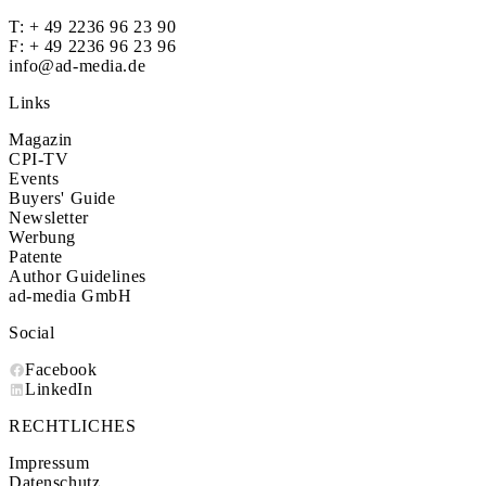
T:
+ 49 2236 96 23 90
F: + 49 2236 96 23 96
info@ad-media.de
Links
Magazin
CPI-TV
Events
Buyers' Guide
Newsletter
Werbung
Patente
Author Guidelines
ad-media GmbH
Social
Facebook
LinkedIn
RECHTLICHES
Impressum
Datenschutz