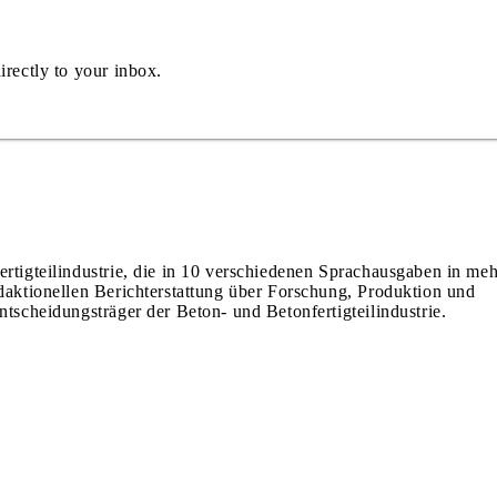
irectly to your inbox.
ertigteilindustrie, die in 10 verschiedenen Sprachausgaben in meh
edaktionellen Berichterstattung über Forschung, Produktion und
ntscheidungsträger der Beton- und Betonfertigteilindustrie.