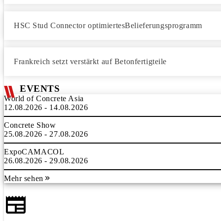
HSC Stud Connector optimiertesBelieferungsprogramm
Frankreich setzt verstärkt auf Betonfertigteile
EVENTS
World of Concrete Asia
12.08.2026 - 14.08.2026
Concrete Show
25.08.2026 - 27.08.2026
ExpoCAMACOL
26.08.2026 - 29.08.2026
Mehr sehen