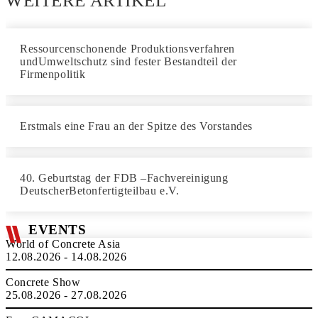
WEITERE ARTIKEL
Ressourcenschonende Produktionsverfahren
undUmweltschutz sind fester Bestandteil der
Firmenpolitik
Erstmals eine Frau an der Spitze des Vorstandes
40. Geburtstag der FDB –Fachvereinigung
DeutscherBetonfertigteilbau e.V.
EVENTS
World of Concrete Asia
12.08.2026 - 14.08.2026
Concrete Show
25.08.2026 - 27.08.2026