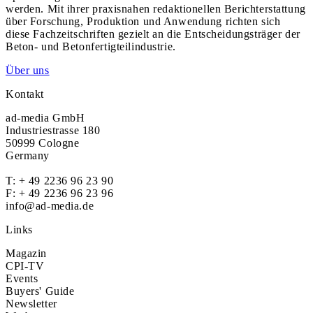
werden. Mit ihrer praxisnahen redaktionellen Berichterstattung
über Forschung, Produktion und Anwendung richten sich
diese Fachzeitschriften gezielt an die Entscheidungsträger der
Beton- und Betonfertigteilindustrie.
Über uns
Kontakt
ad-media GmbH
Industriestrasse 180
50999 Cologne
Germany
T:
+ 49 2236 96 23 90
F: + 49 2236 96 23 96
info@ad-media.de
Links
Magazin
CPI-TV
Events
Buyers' Guide
Newsletter