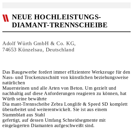
NEUE HOCHLEISTUNGS-
DIAMANT-TRENNSCHEIBE
Adolf Würth GmbH & Co. KG,
74653 Künzelsau, Deutschland
Das Baugewerbe fordert immer effizientere Werkzeuge für den
Nass- und Trockenzuschnitt von künstlichen beziehungsweise
natürlichen
Mauersteinen und alle Arten von Beton. Um gezielt und
nachhaltig auf diese Anforderungen reagieren zu können, hat
Würth seine bewährte
Dia mant-Trennscheibe Zebra Longlife & Speed SD komplett
überarbeitet und weiterentwickelt. Sie ist aus einem
Stammblatt aus Stahl
gefertigt, auf dessen Umfang Schneidsegmente mit