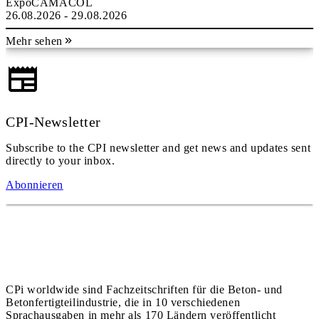
ExpoCAMACOL
26.08.2026 - 29.08.2026
Mehr sehen
CPI-Newsletter
Subscribe to the CPI newsletter and get news and updates sent
directly to your inbox.
Abonnieren
CPi worldwide sind Fachzeitschriften für die Beton- und
Betonfertigteilindustrie, die in 10 verschiedenen
Sprachausgaben in mehr als 170 Ländern veröffentlicht