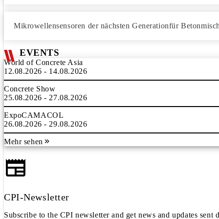
Mikrowellensensoren der nächsten Generationfür Betonmisc
EVENTS
World of Concrete Asia
12.08.2026 - 14.08.2026
Concrete Show
25.08.2026 - 27.08.2026
ExpoCAMACOL
26.08.2026 - 29.08.2026
Mehr sehen
CPI-Newsletter
Subscribe to the CPI newsletter and get news and updates sent d