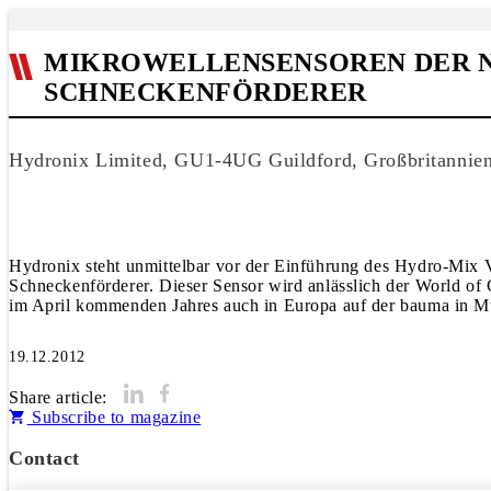
MIKROWELLENSENSOREN DER N
SCHNECKENFÖRDERER
Hydronix Limited, GU1-4UG Guildford, Großbritannie
Hydronix steht unmittelbar vor der Einführung des Hydro-Mix 
Schneckenförderer. Dieser Sensor wird anlässlich der World of C
im April kommenden Jahres auch in Europa auf der bauma in M
19.12.2012
Share article:
Subscribe to magazine
Contact