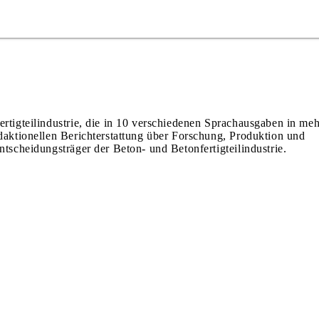
ertigteilindustrie, die in 10 verschiedenen Sprachausgaben in meh
edaktionellen Berichterstattung über Forschung, Produktion und
ntscheidungsträger der Beton- und Betonfertigteilindustrie.