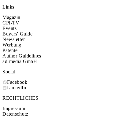
Links
Magazin
CPI-TV
Events
Buyers' Guide
Newsletter
Werbung
Patente
Author Guidelines
ad-media GmbH
Social
Facebook
LinkedIn
RECHTLICHES
Impressum
Datenschutz