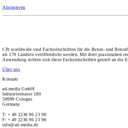
Abonnieren
CPi worldwide sind Fachzeitschriften für die Beton- und Betonf
als 170 Ländern veröffentlicht werden. Mit ihrer praxisnahen r
Anwendung richten sich diese Fachzeitschriften gezielt an die E
Über uns
Kontakt
ad-media GmbH
Industriestrasse 180
50999 Cologne
Germany
T:
+ 49 2236 96 23 90
F: + 49 2236 96 23 96
info@ad-media.de