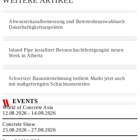
WEITERE ARTIKEL
Abwasserkanalbemessung und Betonrohrauswahlnach
Dauerhaftigkeitsaspekten
Inland Pipe installiert Betonschachtfertigungim neuen
Werk in Alberta
Schweizer Bauunternehmung bedient Markt jetzt auch
mit maßgefertigten Schachtunterteilen
EVENTS
World of Concrete Asia
12.08.2026 - 14.08.2026
Concrete Show
25.08.2026 - 27.08.2026