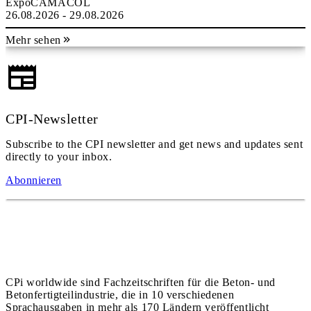
ExpoCAMACOL
26.08.2026 - 29.08.2026
Mehr sehen
CPI-Newsletter
Subscribe to the CPI newsletter and get news and updates sent
directly to your inbox.
Abonnieren
CPi worldwide sind Fachzeitschriften für die Beton- und
Betonfertigteilindustrie, die in 10 verschiedenen
Sprachausgaben in mehr als 170 Ländern veröffentlicht