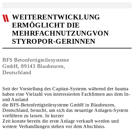
WEITERENTWICKLUNG
ERMÖGLICHT DIE
MEHRFACHNUTZUNGVON
STYROPOR-GERINNEN
BFS Betonfertigteilesysteme
GmbH, 89143 Blaubeuren,
Deutschland
Seit der Vorstellung des Capitan-Systems während der bauma
haben eine Vielzahl von interessierten Fachfirmen aus dem In-
und Ausland
die BFS-Betonfertigteilesysteme GmbH in Blaubeuren,
Deutschland, besucht, um sich das neuartige Anlagen-System
vorführen zu lassen. In kurzer
Zeit konnte bereits die erste Anlage verkauft werden und
weitere Verhandlungen stehen vor dem Abschluss.