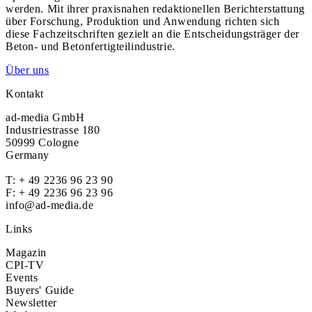
werden. Mit ihrer praxisnahen redaktionellen Berichterstattung
über Forschung, Produktion und Anwendung richten sich
diese Fachzeitschriften gezielt an die Entscheidungsträger der
Beton- und Betonfertigteilindustrie.
Über uns
Kontakt
ad-media GmbH
Industriestrasse 180
50999 Cologne
Germany
T:
+ 49 2236 96 23 90
F: + 49 2236 96 23 96
info@ad-media.de
Links
Magazin
CPI-TV
Events
Buyers' Guide
Newsletter