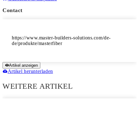
Contact
https://www.master-builders-solutions.com/de-
de/produkte/masterfiber
Artikel anzeigen
Artikel herunterladen
WEITERE ARTIKEL