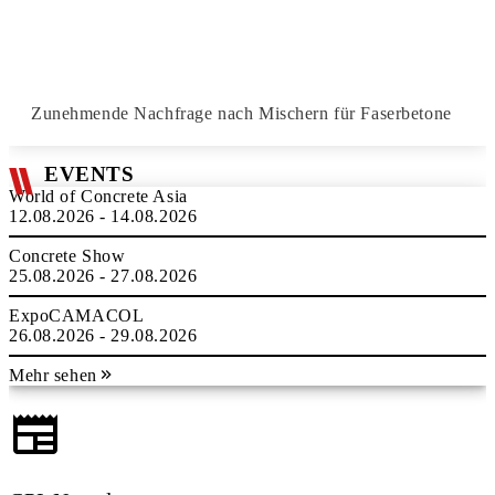
Zunehmende Nachfrage nach Mischern für Faserbetone
EVENTS
World of Concrete Asia
12.08.2026 - 14.08.2026
Concrete Show
25.08.2026 - 27.08.2026
ExpoCAMACOL
26.08.2026 - 29.08.2026
Mehr sehen