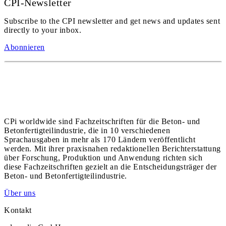
CPI-Newsletter
Subscribe to the CPI newsletter and get news and updates sent
directly to your inbox.
Abonnieren
CPi worldwide sind Fachzeitschriften für die Beton- und
Betonfertigteilindustrie, die in 10 verschiedenen
Sprachausgaben in mehr als 170 Ländern veröffentlicht
werden. Mit ihrer praxisnahen redaktionellen Berichterstattung
über Forschung, Produktion und Anwendung richten sich
diese Fachzeitschriften gezielt an die Entscheidungsträger der
Beton- und Betonfertigteilindustrie.
Über uns
Kontakt