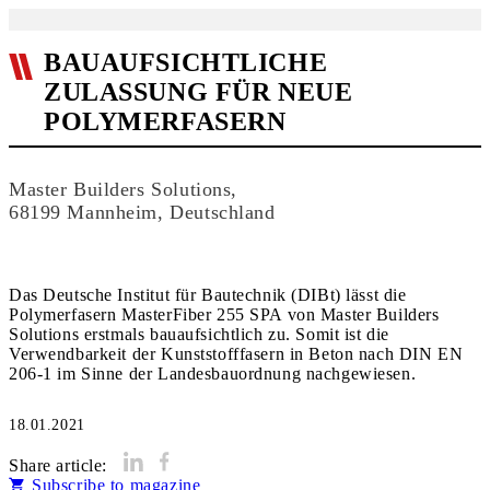
BAUAUFSICHTLICHE
ZULASSUNG FÜR NEUE
POLYMERFASERN
Master Builders Solutions,
68199 Mannheim, Deutschland
Das Deutsche Institut für Bautechnik (DIBt) lässt die
Polymerfasern MasterFiber 255 SPA von Master Builders
Solutions erstmals bauaufsichtlich zu. Somit ist die
Verwendbarkeit der Kunststofffasern in Beton nach DIN EN
18.01.2021
Share article:
Subscribe to magazine