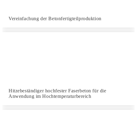
Vereinfachung der Betonfertigteilproduktion
Hitzebeständiger hochfester Faserbeton für die
Anwendung im Hochtemperaturbereich