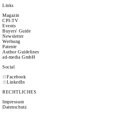
Links
Magazin
CPI-TV
Events
Buyers' Guide
Newsletter
Werbung
Patente
Author Guidelines
ad-media GmbH
Social
Facebook
LinkedIn
RECHTLICHES
Impressum
Datenschutz