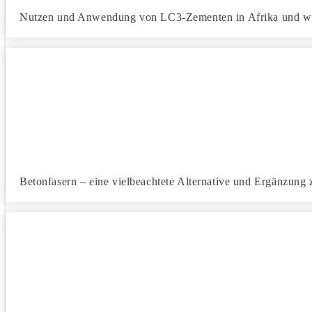
Nutzen und Anwendung von LC3-Zementen in Afrika und we
Betonfasern – eine vielbeachtete Alternative und Ergänzung