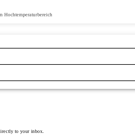
im Hochtemperaturbereich
irectly to your inbox.