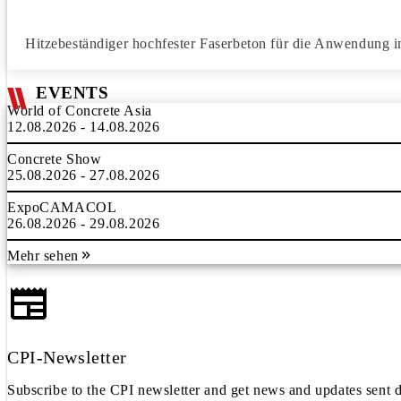
Hitzebeständiger hochfester Faserbeton für die Anwendung 
EVENTS
World of Concrete Asia
12.08.2026 - 14.08.2026
Concrete Show
25.08.2026 - 27.08.2026
ExpoCAMACOL
26.08.2026 - 29.08.2026
Mehr sehen
CPI-Newsletter
Subscribe to the CPI newsletter and get news and updates sent d