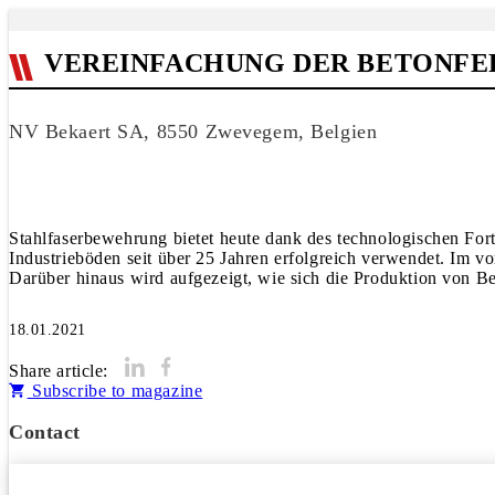
VEREINFACHUNG DER BETONFE
NV Bekaert SA, 8550 Zwevegem, Belgien
Stahlfaserbewehrung bietet heute dank des technologischen Fort
Industrieböden seit über 25 Jahren erfolgreich verwendet. Im v
18.01.2021
Share article:
Subscribe to magazine
Contact