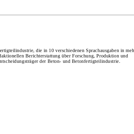
ertigteilindustrie, die in 10 verschiedenen Sprachausgaben in meh
edaktionellen Berichterstattung über Forschung, Produktion und
ntscheidungsträger der Beton- und Betonfertigteilindustrie.