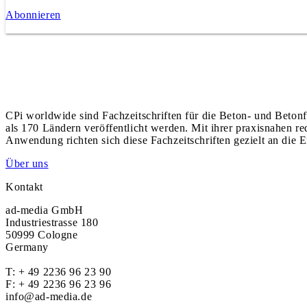
Abonnieren
CPi worldwide sind Fachzeitschriften für die Beton- und Betonf
als 170 Ländern veröffentlicht werden. Mit ihrer praxisnahen r
Anwendung richten sich diese Fachzeitschriften gezielt an die E
Über uns
Kontakt
ad-media GmbH
Industriestrasse 180
50999 Cologne
Germany
T:
+ 49 2236 96 23 90
F: + 49 2236 96 23 96
info@ad-media.de