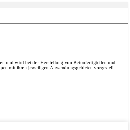
en und wird bei der Herstellung von Betonfertigteilen und
ypen mit ihren jeweiligen Anwendungsgebieten vorgestellt.