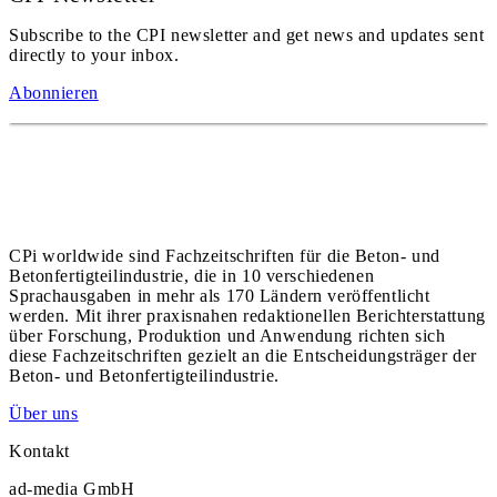
Subscribe to the CPI newsletter and get news and updates sent
directly to your inbox.
Abonnieren
CPi worldwide sind Fachzeitschriften für die Beton- und
Betonfertigteilindustrie, die in 10 verschiedenen
Sprachausgaben in mehr als 170 Ländern veröffentlicht
werden. Mit ihrer praxisnahen redaktionellen Berichterstattung
über Forschung, Produktion und Anwendung richten sich
diese Fachzeitschriften gezielt an die Entscheidungsträger der
Beton- und Betonfertigteilindustrie.
Über uns
Kontakt
ad-media GmbH