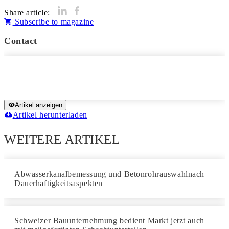
Share article:
Subscribe to magazine
Contact
Artikel anzeigen
Artikel herunterladen
WEITERE ARTIKEL
Abwasserkanalbemessung und Betonrohrauswahlnach
Dauerhaftigkeitsaspekten
Schweizer Bauunternehmung bedient Markt jetzt auch