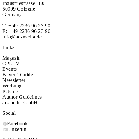
Industriestrasse 180
50999 Cologne
Germany
T:
+ 49 2236 96 23 90
F: + 49 2236 96 23 96
info@ad-media.de
Links
Magazin
CPI-TV
Events
Buyers' Guide
Newsletter
Werbung
Patente
Author Guidelines
ad-media GmbH
Social
Facebook
LinkedIn