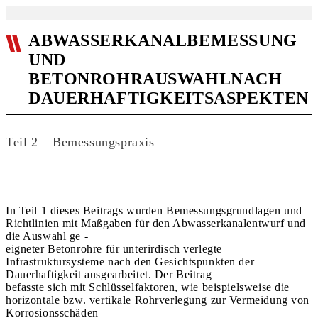
ABWASSERKANALBEMESSUNG
UND
BETONROHRAUSWAHLNACH
DAUERHAFTIGKEITSASPEKTEN
Teil 2 – Bemessungspraxis
In Teil 1 dieses Beitrags wurden Bemessungsgrundlagen und
Richtlinien mit Maßgaben für den Abwasserkanalentwurf und
die Auswahl ge -
eigneter Betonrohre für unterirdisch verlegte
Infrastruktursysteme nach den Gesichtspunkten der
Dauerhaftigkeit ausgearbeitet. Der Beitrag
befasste sich mit Schlüsselfaktoren, wie beispielsweise die
horizontale bzw. vertikale Rohrverlegung zur Vermeidung von
Korrosionsschäden