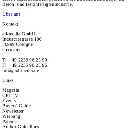
Beton- und Betonfertigteilindustrie.
Über uns
Kontakt
ad-media GmbH
Industriestrasse 180
50999 Cologne
Germany
T:
+ 49 2236 96 23 90
F: + 49 2236 96 23 96
info@ad-media.de
Links
Magazin
CPI-TV
Events
Buyers' Guide
Newsletter
Werbung
Patente
Author Guidelines