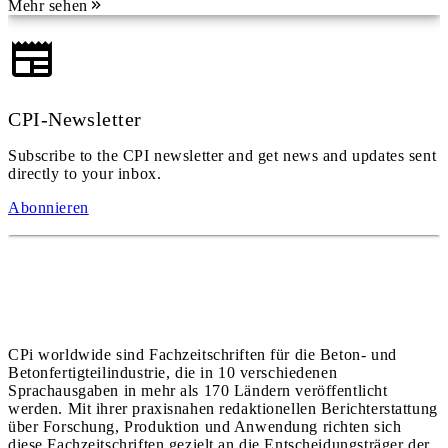
Mehr sehen
CPI-Newsletter
Subscribe to the CPI newsletter and get news and updates sent
directly to your inbox.
Abonnieren
CPi worldwide sind Fachzeitschriften für die Beton- und
Betonfertigteilindustrie, die in 10 verschiedenen
Sprachausgaben in mehr als 170 Ländern veröffentlicht
werden. Mit ihrer praxisnahen redaktionellen Berichterstattung
über Forschung, Produktion und Anwendung richten sich
diese Fachzeitschriften gezielt an die Entscheidungsträger der