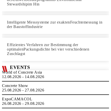
Stewardshipim Hin
Intelligente Messsysteme zur exaktenFeuchtemessung in
der Baustoffindustrie
Effizientes Verfahren zur Bestimmung der
optimalenPackungsdichte bei vier verschiedenen
Zuschlagst
EVENTS
World of Concrete Asia
12.08.2026 - 14.08.2026
Concrete Show
25.08.2026 - 27.08.2026
ExpoCAMACOL
26.08.2026 - 29.08.2026