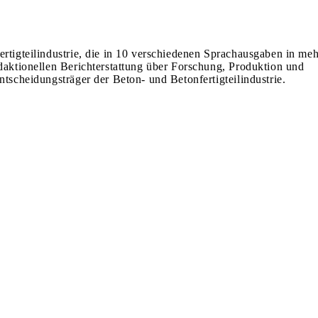
ertigteilindustrie, die in 10 verschiedenen Sprachausgaben in meh
edaktionellen Berichterstattung über Forschung, Produktion und
ntscheidungsträger der Beton- und Betonfertigteilindustrie.