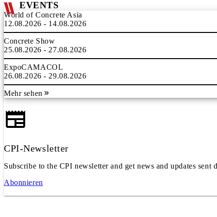
EVENTS
World of Concrete Asia
12.08.2026 - 14.08.2026
Concrete Show
25.08.2026 - 27.08.2026
ExpoCAMACOL
26.08.2026 - 29.08.2026
Mehr sehen
CPI-Newsletter
Subscribe to the CPI newsletter and get news and updates sent d
Abonnieren