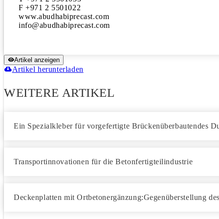
F +971 2 5501022

www.abudhabiprecast.com

Artikel anzeigen
Artikel herunterladen
WEITERE ARTIKEL
Ein Spezialkleber für vorgefertigte Brückenüberbautendes D
Transportinnovationen für die Betonfertigteilindustrie
Deckenplatten mit Ortbetonergänzung:Gegenüberstellung des