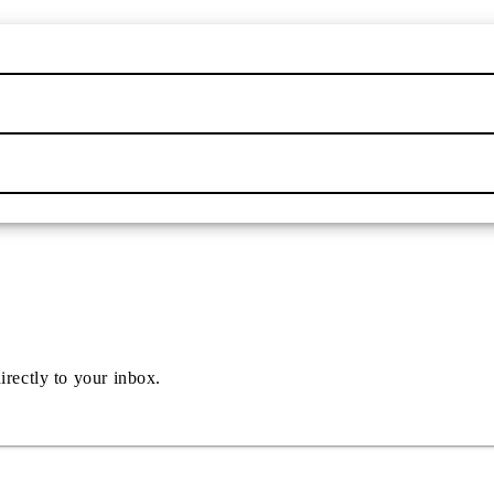
irectly to your inbox.