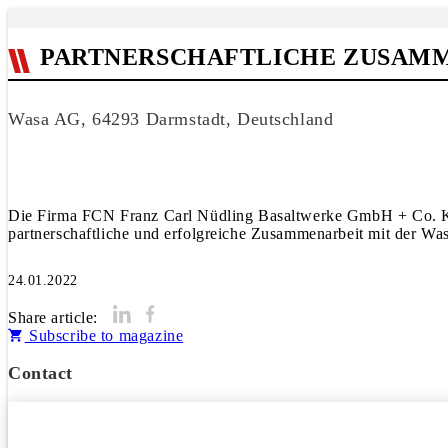
PARTNERSCHAFTLICHE ZUSAMM
Wasa AG, 64293 Darmstadt, Deutschland
Die Firma FCN Franz Carl Nüdling Basaltwerke GmbH + Co. KG i
24.01.2022
Share article:
Subscribe to magazine
Contact