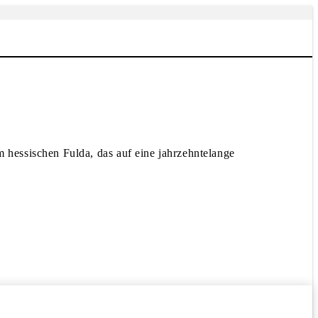
hessischen Fulda, das auf eine jahrzehntelange