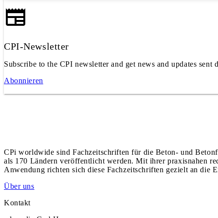
CPI-Newsletter
Subscribe to the CPI newsletter and get news and updates sent d
Abonnieren
CPi worldwide sind Fachzeitschriften für die Beton- und Betonf
als 170 Ländern veröffentlicht werden. Mit ihrer praxisnahen r
Anwendung richten sich diese Fachzeitschriften gezielt an die E
Über uns
Kontakt