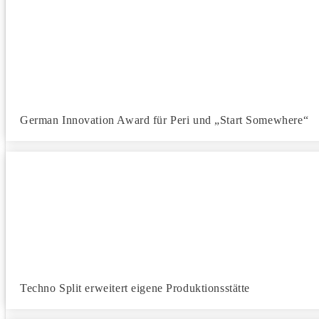
German Innovation Award für Peri und „Start Somewhere“
Techno Split erweitert eigene Produktionsstätte