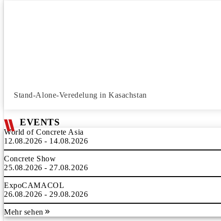
Stand-Alone-Veredelung in Kasachstan
EVENTS
World of Concrete Asia
12.08.2026 - 14.08.2026
Concrete Show
25.08.2026 - 27.08.2026
ExpoCAMACOL
26.08.2026 - 29.08.2026
Mehr sehen