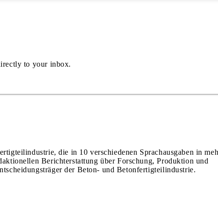
irectly to your inbox.
ertigteilindustrie, die in 10 verschiedenen Sprachausgaben in meh
edaktionellen Berichterstattung über Forschung, Produktion und
ntscheidungsträger der Beton- und Betonfertigteilindustrie.