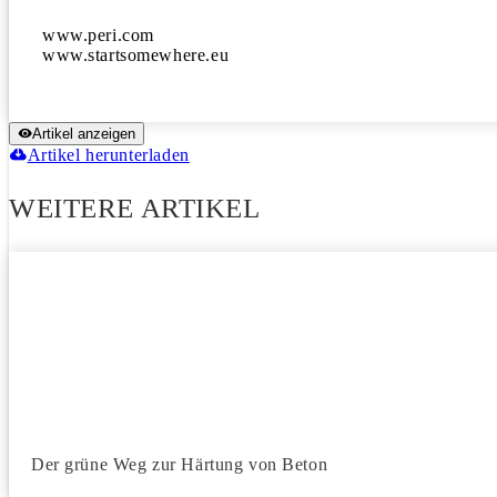
www.peri.com

www.startsomewhere.eu
Artikel anzeigen
Artikel herunterladen
WEITERE ARTIKEL
Der grüne Weg zur Härtung von Beton