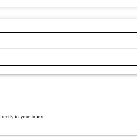
irectly to your inbox.