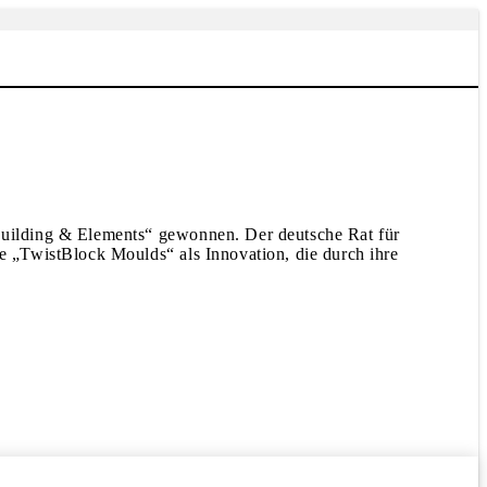
uilding & Elements“ gewonnen. Der deutsche Rat für
 „TwistBlock Moulds“ als Innovation, die durch ihre