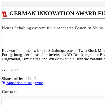
GERMAN INNOVATION AWARD FÜ
Neues Schalungssystem für einfachstes Bauen in Slums
Das von Peri mitentwickelte Schalungssystem „TwistBlock Mou
Formgebung, der dieses Jahr bereits das 3D-Druckprojekt in B
24.01.2022
Share article:
Subscribe to magazine
Contact