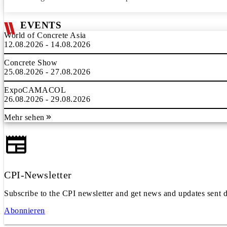
EVENTS
World of Concrete Asia
12.08.2026 - 14.08.2026
Concrete Show
25.08.2026 - 27.08.2026
ExpoCAMACOL
26.08.2026 - 29.08.2026
Mehr sehen
CPI-Newsletter
Subscribe to the CPI newsletter and get news and updates sent d
Abonnieren