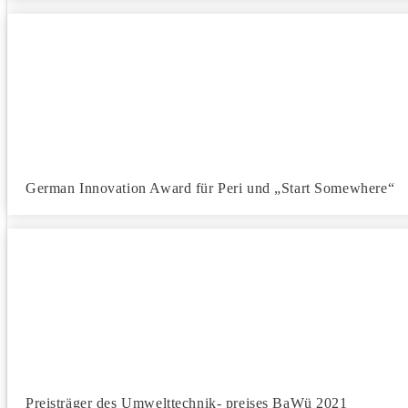
German Innovation Award für Peri und „Start Somewhere“
Preisträger des Umwelttechnik- preises BaWü 2021