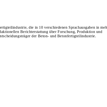
ertigteilindustrie, die in 10 verschiedenen Sprachausgaben in meh
edaktionellen Berichterstattung über Forschung, Produktion und
ntscheidungsträger der Beton- und Betonfertigteilindustrie.