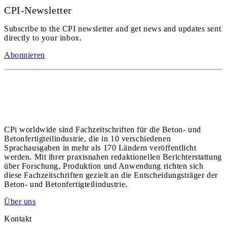
CPI-Newsletter
Subscribe to the CPI newsletter and get news and updates sent
directly to your inbox.
Abonnieren
CPi worldwide sind Fachzeitschriften für die Beton- und
Betonfertigteilindustrie, die in 10 verschiedenen
Sprachausgaben in mehr als 170 Ländern veröffentlicht
werden. Mit ihrer praxisnahen redaktionellen Berichterstattung
über Forschung, Produktion und Anwendung richten sich
diese Fachzeitschriften gezielt an die Entscheidungsträger der
Beton- und Betonfertigteilindustrie.
Über uns
Kontakt