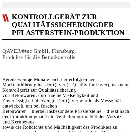
KONTROLLGERÄT ZUR
QUALITÄTSSICHERUNGDER
PFLASTERSTEIN-PRODUKTION
QAVER®tec GmbH, Flensburg,
Produkte für die Betonkontrolle
Bereits wenige Monate nach der erfolgreichen
Markteinführung hat der Qaver (= Quality for Paver), das neue
Kontrollgerät zur Qualitätssicherung
von Betonwaren, durch seine Vielseitigkeit und
Zuverlässigkeit überzeugt. Der Qaver wurde als Messgerät
entwickelt, um bei frischen
Betonwaren – hierbei insbesondere Pflastersteine – direkt nach
der Produktion gezielt die Verdichtungsqualität des Vorsatz-
und Kernbetons
sowie die Rohdichte und Maßhaltigkeit des Produktes zu