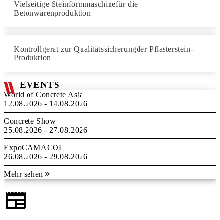
Vielseitige Steinformmaschinefür die
Betonwarenproduktion
Kontrollgerät zur Qualitätssicherungder Pflasterstein-
Produktion
EVENTS
World of Concrete Asia
12.08.2026 - 14.08.2026
Concrete Show
25.08.2026 - 27.08.2026
ExpoCAMACOL
26.08.2026 - 29.08.2026
Mehr sehen