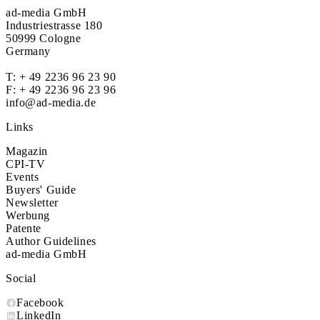
ad-media GmbH
Industriestrasse 180
50999 Cologne
Germany
T:
+ 49 2236 96 23 90
F: + 49 2236 96 23 96
info@ad-media.de
Links
Magazin
CPI-TV
Events
Buyers' Guide
Newsletter
Werbung
Patente
Author Guidelines
ad-media GmbH
Social
Facebook
LinkedIn