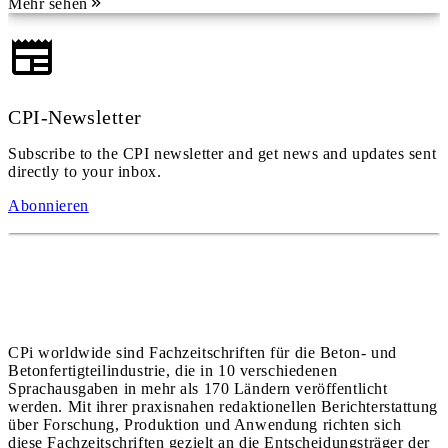
Mehr sehen
CPI-Newsletter
Subscribe to the CPI newsletter and get news and updates sent
directly to your inbox.
Abonnieren
CPi worldwide sind Fachzeitschriften für die Beton- und
Betonfertigteilindustrie, die in 10 verschiedenen
Sprachausgaben in mehr als 170 Ländern veröffentlicht
werden. Mit ihrer praxisnahen redaktionellen Berichterstattung
über Forschung, Produktion und Anwendung richten sich
diese Fachzeitschriften gezielt an die Entscheidungsträger der