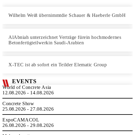
Wilhelm Weiß übernimmtdie Schauer & Haeberle GmbH
AlAbniah unterzeichnet Verträge fürein hochmodernes
Betonfertigteilwerkin Saudi-Arabien
X-TEC ist ab sofort ein Teilder Elematic Group
EVENTS
World of Concrete Asia
12.08.2026 - 14.08.2026
Concrete Show
25.08.2026 - 27.08.2026
ExpoCAMACOL
26.08.2026 - 29.08.2026