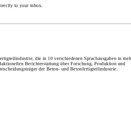
irectly to your inbox.
ertigteilindustrie, die in 10 verschiedenen Sprachausgaben in meh
edaktionellen Berichterstattung über Forschung, Produktion und
ntscheidungsträger der Beton- und Betonfertigteilindustrie.