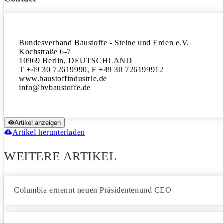
Bundesverband Baustoffe - Steine und Erden e.V.

Kochstraße 6-7

10969 Berlin, DEUTSCHLAND

T +49 30 72619990, F +49 30 726199912

www.baustoffindustrie.de

Artikel anzeigen
Artikel herunterladen
WEITERE ARTIKEL
Columbia ernennt neuen Präsidentenund CEO