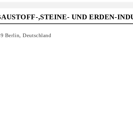
AUSTOFF-,STEINE- UND ERDEN-IND
9 Berlin, Deutschland