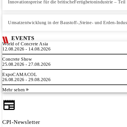
Innovationspreise für die britischeFertigbetonindustrie – Teil
Umsatzentwicklung in der Baustoff-,Steine- und Erden-Indus
EVENTS
World of Concrete Asia
12.08.2026 - 14.08.2026
Concrete Show
25.08.2026 - 27.08.2026
ExpoCAMACOL
26.08.2026 - 29.08.2026
Mehr sehen
CPI-Newsletter