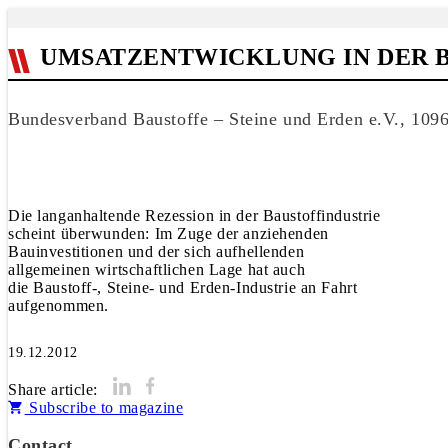
UMSATZENTWICKLUNG IN DER B
Bundesverband Baustoffe – Steine und Erden e.V., 1096
Die langanhaltende Rezession in der Baustoffindustrie
scheint überwunden: Im Zuge der anziehenden
Bauinvestitionen und der sich aufhellenden
allgemeinen wirtschaftlichen Lage hat auch
die Baustoff-, Steine- und Erden-Industrie an Fahrt
aufgenommen.
19.12.2012
Share article:
Subscribe to magazine
Contact