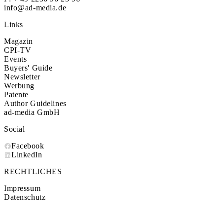
info@ad-media.de
Links
Magazin
CPI-TV
Events
Buyers' Guide
Newsletter
Werbung
Patente
Author Guidelines
ad-media GmbH
Social
Facebook
LinkedIn
RECHTLICHES
Impressum
Datenschutz