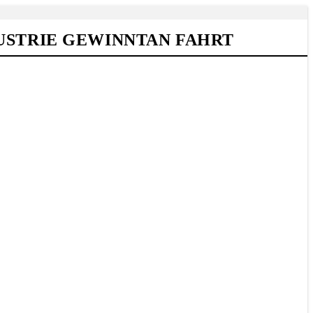
USTRIE GEWINNTAN FAHRT