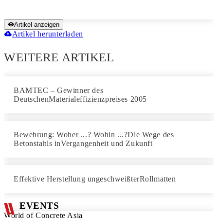
Artikel anzeigen
Artikel herunterladen
WEITERE ARTIKEL
BAMTEC – Gewinner des
DeutschenMaterialeffizienzpreises 2005
Bewehrung: Woher ...? Wohin ...?Die Wege des
Betonstahls inVergangenheit und Zukunft
Effektive Herstellung ungeschweißterRollmatten
EVENTS
World of Concrete Asia