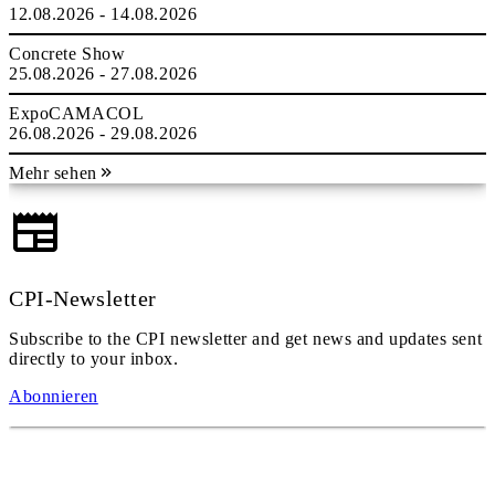
12.08.2026 - 14.08.2026
Concrete Show
25.08.2026 - 27.08.2026
ExpoCAMACOL
26.08.2026 - 29.08.2026
Mehr sehen
CPI-Newsletter
Subscribe to the CPI newsletter and get news and updates sent
directly to your inbox.
Abonnieren