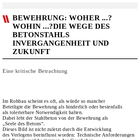
BEWEHRUNG: WOHER ...?
WOHIN ...?DIE WEGE DES
BETONSTAHLS
INVERGANGENHEIT UND
ZUKUNFT
Eine kritische Betrachtung
Im Rohbau scheint es oft, als würde so mancher
Beteiligte die Bewehrung als hinderlich oder bestenfalls
als tolerierbare Notwendigkeit halten.
Dabei lebt der Stahlbeton von der Bewehrung als
„Seele des Betons“.
Dieses Bild ist nicht zuletzt durch die Entwicklung
des Verlegens beeinflusst worden: Technische Anforderungen