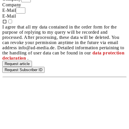
Company
E-Mail
E-Mail
I agree that all my data contained in the order form for the
purpose of replying to my query will be recorded and
processed. After processing, these data will be deleted. You
can revoke your permission anytime in the future via email
address info@ad-media.de. Detailed information pertaining to
the handling of user data can be found in our
data protection
declaration
.
Request article
Request Subscriber ID