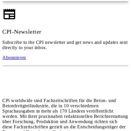
CPI-Newsletter
Subscribe to the CPI newsletter and get news and updates sent
directly to your inbox.
Abonnieren
CPi worldwide sind Fachzeitschriften für die Beton- und
Betonfertigteilindustrie, die in 10 verschiedenen
Sprachausgaben in mehr als 170 Ländern veröffentlicht
werden. Mit ihrer praxisnahen redaktionellen Berichterstattung
über Forschung, Produktion und Anwendung richten sich
diese Fachzeitschriften gezielt an die Entscheidungsträger der