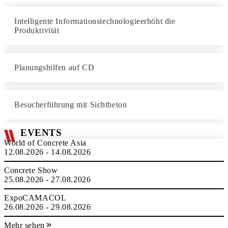
Intelligente Informationstechnologieerhöht die
Produktivität
Planungshilfen auf CD
Besucherführung mit Sichtbeton
EVENTS
World of Concrete Asia
12.08.2026 - 14.08.2026
Concrete Show
25.08.2026 - 27.08.2026
ExpoCAMACOL
26.08.2026 - 29.08.2026
Mehr sehen