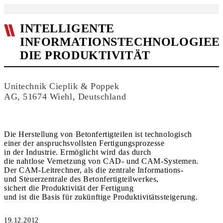
INTELLIGENTE
INFORMATIONSTECHNOLOGIE
DIE PRODUKTIVITÄT
Unitechnik Cieplik & Poppek
AG, 51674 Wiehl, Deutschland
Die Herstellung von Betonfertigteilen ist technologisch
einer der anspruchsvollsten Fertigungsprozesse
in der Industrie. Ermöglicht wird das durch
die nahtlose Vernetzung von CAD- und CAM-Systemen.
Der CAM-Leitrechner, als die zentrale Informations-
und Steuerzentrale des Betonfertigteilwerkes,
sichert die Produktivität der Fertigung
und ist die Basis für zukünftige Produktivitätssteigerung.
19.12.2012