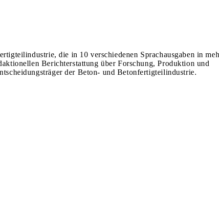
ertigteilindustrie, die in 10 verschiedenen Sprachausgaben in meh
edaktionellen Berichterstattung über Forschung, Produktion und
ntscheidungsträger der Beton- und Betonfertigteilindustrie.