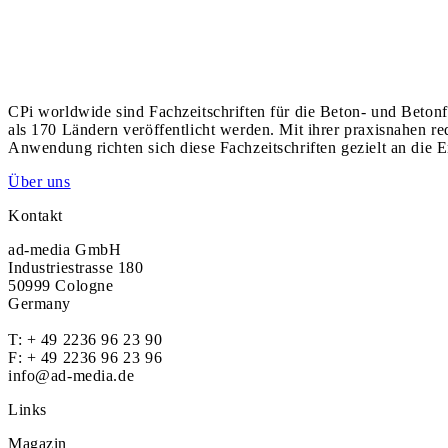
CPi worldwide sind Fachzeitschriften für die Beton- und Betonf
als 170 Ländern veröffentlicht werden. Mit ihrer praxisnahen r
Anwendung richten sich diese Fachzeitschriften gezielt an die E
Über uns
Kontakt
ad-media GmbH
Industriestrasse 180
50999 Cologne
Germany
T:
+ 49 2236 96 23 90
F: + 49 2236 96 23 96
info@ad-media.de
Links
Magazin