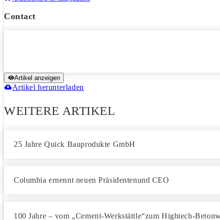
Contact
Artikel anzeigen
Artikel herunterladen
WEITERE ARTIKEL
25 Jahre Quick Bauprodukte GmbH
Columbia ernennt neuen Präsidentenund CEO
100 Jahre – vom „Cement-Werkstättle“zum Hightech-Beton