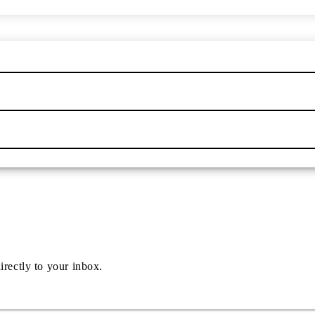
irectly to your inbox.