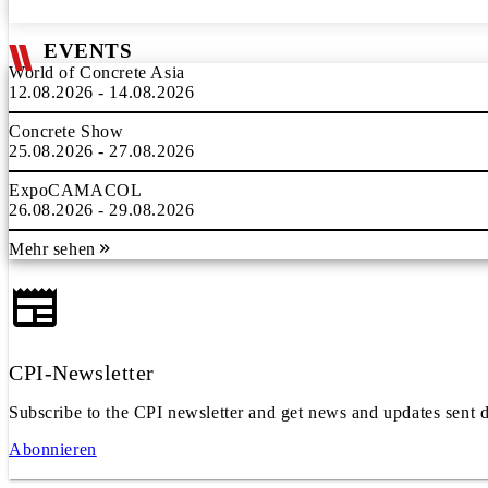
EVENTS
World of Concrete Asia
12.08.2026 - 14.08.2026
Concrete Show
25.08.2026 - 27.08.2026
ExpoCAMACOL
26.08.2026 - 29.08.2026
Mehr sehen
CPI-Newsletter
Subscribe to the CPI newsletter and get news and updates sent d
Abonnieren