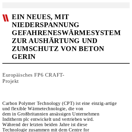
EIN NEUES, MIT
NIEDERSPANNUNG
GEFAHRENESWÄRMESYSTEM
ZUR AUSHÄRTUNG UND
ZUMSCHUTZ VON BETON
GERIN
Europäisches FP6 CRAFT-
Projekt
Carbon Polymer Technology (CPT) ist eine einzig-artige
und flexible Wärmetechnologie, die von
dem in Großbritannien ansässigen Unternehmen
Inditherm plc entwickelt und vertrieben wird.
Während der letzten beiden Jahre ist diese
Technologie zusammen mit dem Centre for