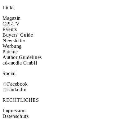
Links
Magazin
CPI-TV
Events
Buyers' Guide
Newsletter
Werbung
Patente
Author Guidelines
ad-media GmbH
Social
Facebook
LinkedIn
RECHTLICHES
Impressum
Datenschutz