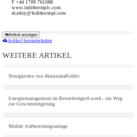
F +44 1709 761088

www.indithermplc.com

Artikel anzeigen
Artikel herunterladen
WEITERE ARTIKEL
Neuigkeiten von MatassinaPolifer
Energiemanagement im Betonfertigteil-werk– ein Weg
zur Gewinnsteigerung
Mobile Aufbereitungsanlage