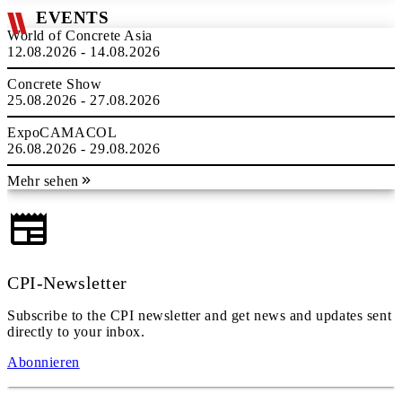
EVENTS
World of Concrete Asia
12.08.2026 - 14.08.2026
Concrete Show
25.08.2026 - 27.08.2026
ExpoCAMACOL
26.08.2026 - 29.08.2026
Mehr sehen
CPI-Newsletter
Subscribe to the CPI newsletter and get news and updates sent
directly to your inbox.
Abonnieren