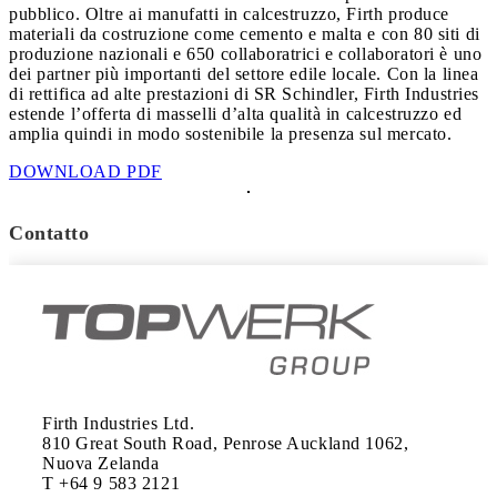
pubblico. Oltre ai manufatti in calcestruzzo, Firth produce
materiali da costruzione come cemento e malta e con 80 siti di
produzione nazionali e 650 collaboratrici e collaboratori è uno
dei partner più importanti del settore edile locale. Con la linea
di rettifica ad alte prestazioni di SR Schindler, Firth Industries
estende l’offerta di masselli d’alta qualità in calcestruzzo ed
amplia quindi in modo sostenibile la presenza sul mercato.
DOWNLOAD PDF
Contatto
Firth Industries Ltd.

810 Great South Road, Penrose Auckland 1062, 
Nuova Zelanda 

T +64 9 583 2121 
