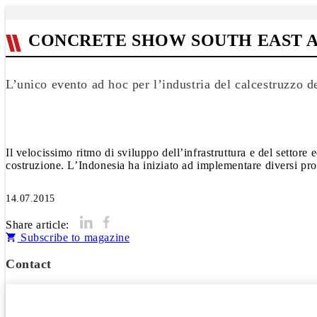
CONCRETE SHOW SOUTH EAST AS
L’unico evento ad hoc per l’industria del calcestruzzo
Il velocissimo ritmo di sviluppo dell’infrastruttura e del settor
costruzione. L’Indonesia ha iniziato ad implementare diversi proge
14.07.2015
Share article:
Subscribe to magazine
Contact