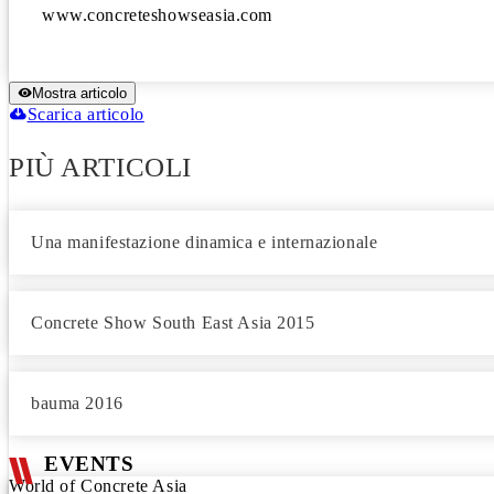
www.concreteshowseasia.com
Mostra articolo
Scarica articolo
PIÙ ARTICOLI
Una manifestazione dinamica e internazionale
Concrete Show South East Asia 2015
bauma 2016
EVENTS
World of Concrete Asia