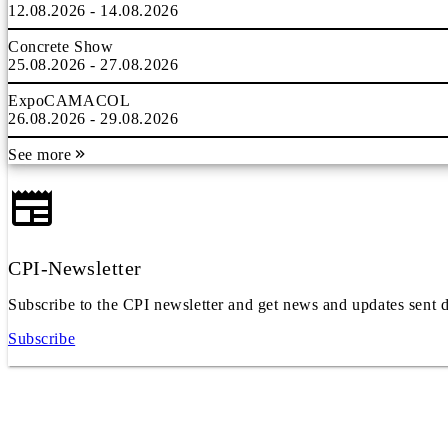
12.08.2026 - 14.08.2026
Concrete Show
25.08.2026 - 27.08.2026
ExpoCAMACOL
26.08.2026 - 29.08.2026
See more
CPI-Newsletter
Subscribe to the CPI newsletter and get news and updates sent d
Subscribe