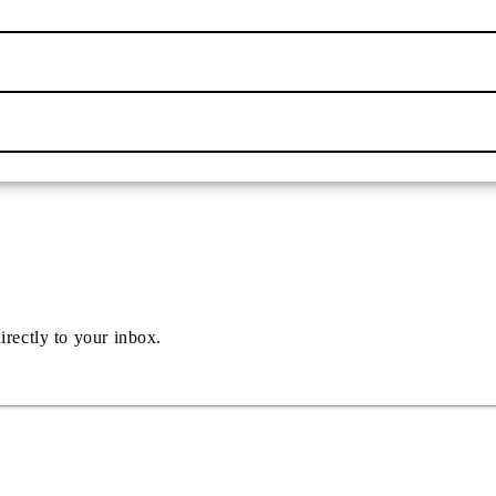
irectly to your inbox.