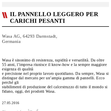
IL PANNELLO LEGGERO PER
CARICHI PESANTI
Wasa AG, 64293 Darmstadt,
Germania
Wasa è sinonimo di resistenza, rapidità e versatilità. Da oltre
55 anni, l’impresa riunisce il know-how e la sempre maggiore
esigenza di qualità
e precisione nel proprio lavoro quotidiano. Da sempre, Wasa si
distingue dal mercato per un’ampia gamma di pannelli. Ecco
perché gli
stabilimenti di produzione del calcestruzzo di tutto il mondo si
fidano, oggi, dei prodotti Wasa.
27.05.2016