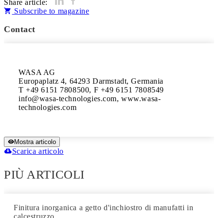
Share article:
Subscribe to magazine
Contact
WASA AG

Europaplatz 4, 64293 Darmstadt, Germania

T +49 6151 7808500, F +49 6151 7808549

info@wasa-technologies.com, www.wasa-
technologies.com
Mostra articolo
Scarica articolo
PIÙ ARTICOLI
Finitura inorganica a getto d'inchiostro di manufatti in
calcestruzzo