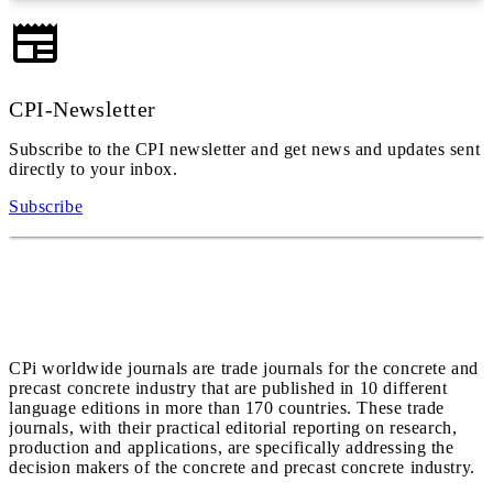
CPI-Newsletter
Subscribe to the CPI newsletter and get news and updates sent
directly to your inbox.
Subscribe
CPi worldwide journals are trade journals for the concrete and
precast concrete industry that are published in 10 different
language editions in more than 170 countries. These trade
journals, with their practical editorial reporting on research,
production and applications, are specifically addressing the
decision makers of the concrete and precast concrete industry.