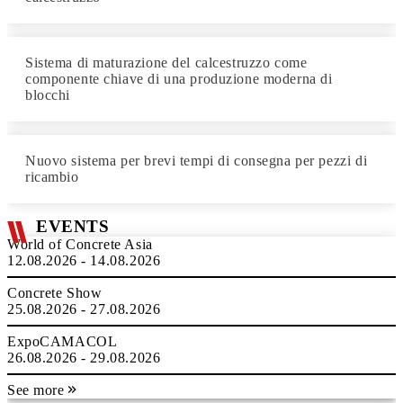
Sistema di maturazione del calcestruzzo come
componente chiave di una produzione moderna di
blocchi
Nuovo sistema per brevi tempi di consegna per pezzi di
ricambio
EVENTS
World of Concrete Asia
12.08.2026 - 14.08.2026
Concrete Show
25.08.2026 - 27.08.2026
ExpoCAMACOL
26.08.2026 - 29.08.2026
See more