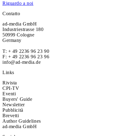
Riguardo a noi
Contatto
ad-media GmbH
Industriestrasse 180
50999 Cologne
Germany
T:
+ 49 2236 96 23 90
F: + 49 2236 96 23 96
info@ad-media.de
Links
Rivista
CPI-TV
Eventi
Buyers' Guide
Newsletter
Pubblicità
Brevetti
Author Guidelines
ad-media GmbH