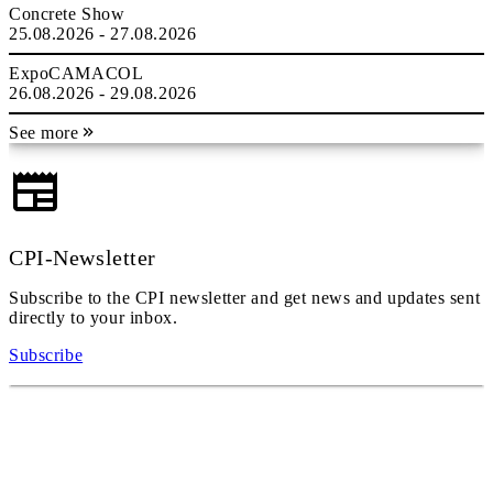
Concrete Show
25.08.2026 - 27.08.2026
ExpoCAMACOL
26.08.2026 - 29.08.2026
See more
CPI-Newsletter
Subscribe to the CPI newsletter and get news and updates sent
directly to your inbox.
Subscribe