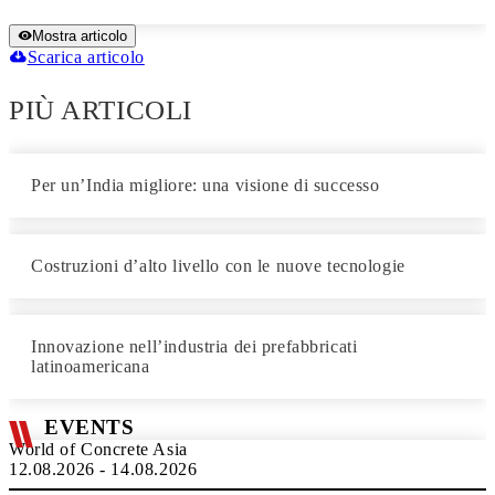
Mostra articolo
Scarica articolo
PIÙ ARTICOLI
Per un’India migliore: una visione di successo
Costruzioni d’alto livello con le nuove tecnologie
Innovazione nell’industria dei prefabbricati
latinoamericana
EVENTS
World of Concrete Asia
12.08.2026 - 14.08.2026