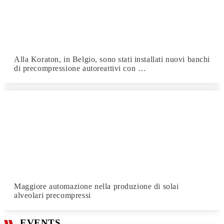
Alla Koraton, in Belgio, sono stati installati nuovi banchi
di precompressione autoreattivi con …
Maggiore automazione nella produzione di solai
alveolari precompressi
EVENTS