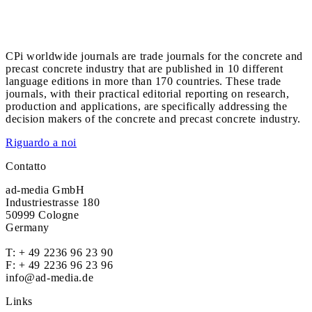
CPi worldwide journals are trade journals for the concrete and
precast concrete industry that are published in 10 different
language editions in more than 170 countries. These trade
journals, with their practical editorial reporting on research,
production and applications, are specifically addressing the
decision makers of the concrete and precast concrete industry.
Riguardo a noi
Contatto
ad-media GmbH
Industriestrasse 180
50999 Cologne
Germany
T:
+ 49 2236 96 23 90
F: + 49 2236 96 23 96
info@ad-media.de
Links