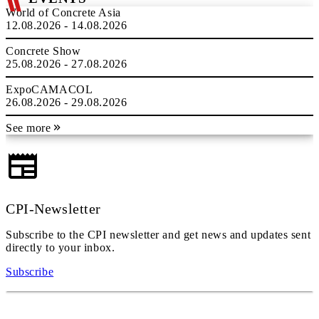
World of Concrete Asia
12.08.2026 - 14.08.2026
Concrete Show
25.08.2026 - 27.08.2026
ExpoCAMACOL
26.08.2026 - 29.08.2026
See more
CPI-Newsletter
Subscribe to the CPI newsletter and get news and updates sent
directly to your inbox.
Subscribe