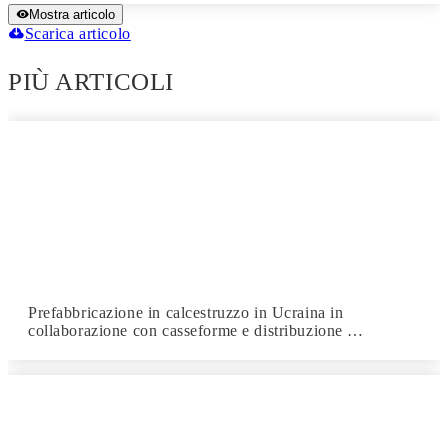
Mostra articolo
Scarica articolo
PIÙ ARTICOLI
Prefabbricazione in calcestruzzo in Ucraina in
collaborazione con casseforme e distribuzione …