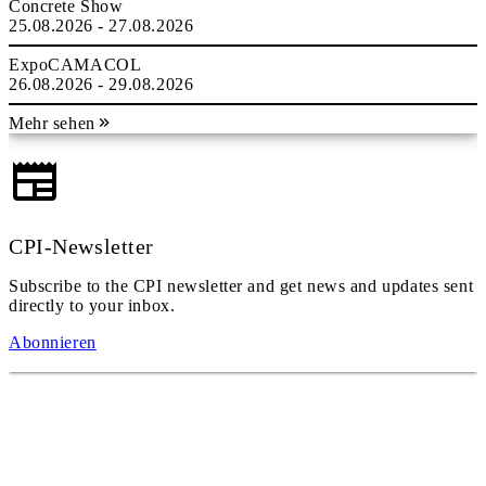
Concrete Show
25.08.2026 - 27.08.2026
ExpoCAMACOL
26.08.2026 - 29.08.2026
Mehr sehen
CPI-Newsletter
Subscribe to the CPI newsletter and get news and updates sent
directly to your inbox.
Abonnieren