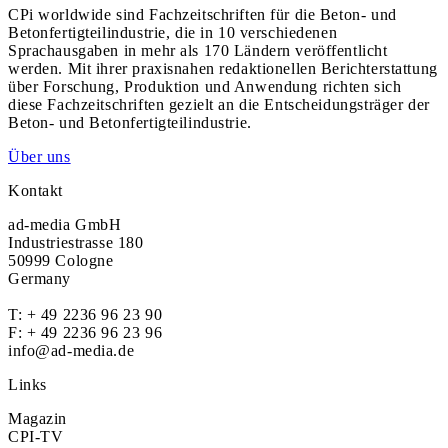
CPi worldwide sind Fachzeitschriften für die Beton- und
Betonfertigteilindustrie, die in 10 verschiedenen
Sprachausgaben in mehr als 170 Ländern veröffentlicht
werden. Mit ihrer praxisnahen redaktionellen Berichterstattung
über Forschung, Produktion und Anwendung richten sich
diese Fachzeitschriften gezielt an die Entscheidungsträger der
Beton- und Betonfertigteilindustrie.
Über uns
Kontakt
ad-media GmbH
Industriestrasse 180
50999 Cologne
Germany
T:
+ 49 2236 96 23 90
F: + 49 2236 96 23 96
info@ad-media.de
Links
Magazin
CPI-TV