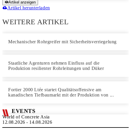
Artikel anzeigen
Artikel herunterladen
WEITERE ARTIKEL
Mechanischer Rohrgreifer mit Sicherheitsverriegelung
Staatliche Agenturen nehmen Einfluss auf die
Produktion resilienter Rohrleitungen und Düker
Fortier 2000 Ltée startet Qualitätsoffensive am
kanadischen Tiefbaumarkt mit der Produktion von ...
EVENTS
World of Concrete Asia
12.08.2026 - 14.08.2026