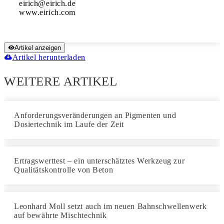
eirich@eirich.de

www.eirich.com
Artikel anzeigen
Artikel herunterladen
WEITERE ARTIKEL
Anforderungsveränderungen an Pigmenten und
Dosiertechnik im Laufe der Zeit
Ertragswerttest – ein unterschätztes Werkzeug zur
Qualitätskontrolle von Beton
Leonhard Moll setzt auch im neuen Bahnschwellenwerk
auf bewährte Mischtechnik