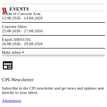
EVENTS
World of Concrete Asia
12.08.2026 - 14.08.2026
Concrete Show
25.08.2026 - 27.08.2026
ExpoCAMACOL
26.08.2026 - 29.08.2026
Mehr sehen
CPI-Newsletter
Subscribe to the CPI newsletter and get news and updates sent
directly to your inbox.
Abonnieren