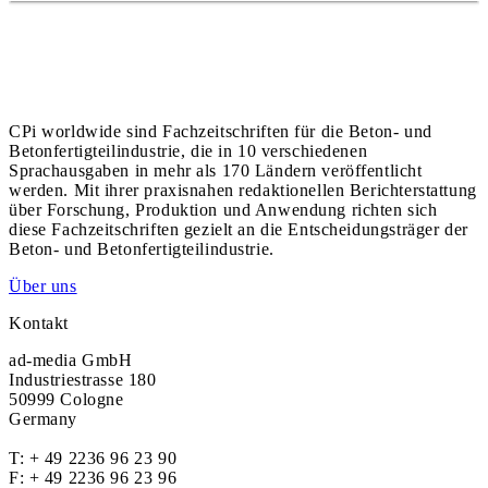
CPi worldwide sind Fachzeitschriften für die Beton- und
Betonfertigteilindustrie, die in 10 verschiedenen
Sprachausgaben in mehr als 170 Ländern veröffentlicht
werden. Mit ihrer praxisnahen redaktionellen Berichterstattung
über Forschung, Produktion und Anwendung richten sich
diese Fachzeitschriften gezielt an die Entscheidungsträger der
Beton- und Betonfertigteilindustrie.
Über uns
Kontakt
ad-media GmbH
Industriestrasse 180
50999 Cologne
Germany
T:
+ 49 2236 96 23 90
F: + 49 2236 96 23 96