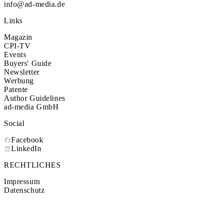
info@ad-media.de
Links
Magazin
CPI-TV
Events
Buyers' Guide
Newsletter
Werbung
Patente
Author Guidelines
ad-media GmbH
Social
Facebook
LinkedIn
RECHTLICHES
Impressum
Datenschutz