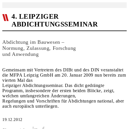
4. LEIPZIGER
ABDICHTUNGSSEMINAR
Abdichtung im Bauwesen –
Normung, Zulassung, Forschung
und Anwendung
Gemeinsam mit Vertretern des DIBt und des DIN veranstaltet
die MFPA Leipzig GmbH am 20. Januar 2009 nun bereits zum
vierten Mal das
Leipziger Abdichtungsseminar. Das dicht gedrängte
Programm, insbesondere der ersten beiden Blöcke, zeigt,
welchen umfangreichen Änderungen,
Regelungen und Vorschriften für Abdichtungen national, aber
auch europäisch unterliegen.
19.12.2012