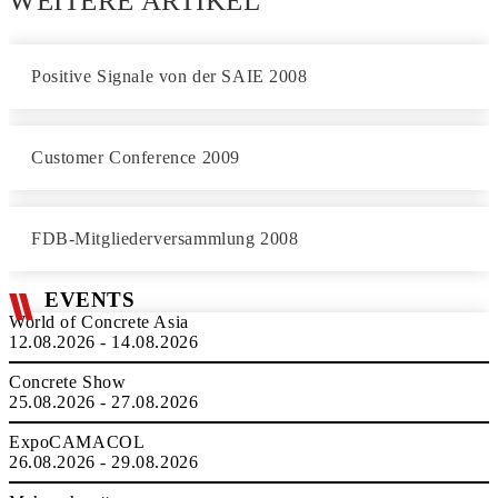
WEITERE ARTIKEL
Positive Signale von der SAIE 2008
Customer Conference 2009
FDB-Mitgliederversammlung 2008
EVENTS
World of Concrete Asia
12.08.2026 - 14.08.2026
Concrete Show
25.08.2026 - 27.08.2026
ExpoCAMACOL
26.08.2026 - 29.08.2026