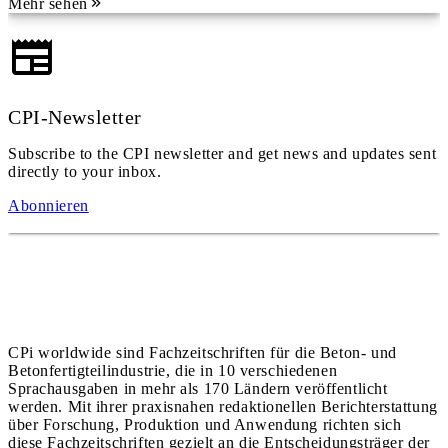
Mehr sehen
CPI-Newsletter
Subscribe to the CPI newsletter and get news and updates sent
directly to your inbox.
Abonnieren
CPi worldwide sind Fachzeitschriften für die Beton- und
Betonfertigteilindustrie, die in 10 verschiedenen
Sprachausgaben in mehr als 170 Ländern veröffentlicht
werden. Mit ihrer praxisnahen redaktionellen Berichterstattung
über Forschung, Produktion und Anwendung richten sich
diese Fachzeitschriften gezielt an die Entscheidungsträger der