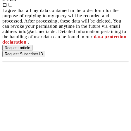
I agree that all my data contained in the order form for the
purpose of replying to my query will be recorded and
processed. After processing, these data will be deleted. You
can revoke your permission anytime in the future via email
address info@ad-media.de. Detailed information pertaining to
the handling of user data can be found in our
data protection
declaration
.
Request article
Request Subscriber ID