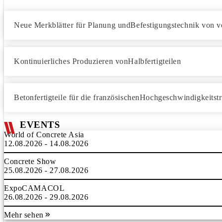
Neue Merkblätter für Planung undBefestigungstechnik von v
Kontinuierliches Produzieren vonHalbfertigteilen
Betonfertigteile für die französischenHochgeschwindigkeits
EVENTS
World of Concrete Asia
12.08.2026 - 14.08.2026
Concrete Show
25.08.2026 - 27.08.2026
ExpoCAMACOL
26.08.2026 - 29.08.2026
Mehr sehen