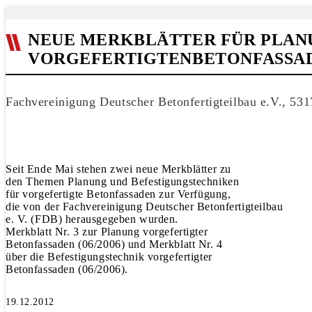
NEUE MERKBLÄTTER FÜR PLAN
VORGEFERTIGTENBETONFASSA
Fachvereinigung Deutscher Betonfertigteilbau e.V., 53
Seit Ende Mai stehen zwei neue Merkblätter zu
den Themen Planung und Befestigungstechniken
für vorgefertigte Betonfassaden zur Verfügung,
die von der Fachvereinigung Deutscher Betonfertigteilbau
e. V. (FDB) herausgegeben wurden.
Merkblatt Nr. 3 zur Planung vorgefertigter
Betonfassaden (06/2006) und Merkblatt Nr. 4
über die Befestigungstechnik vorgefertigter
Betonfassaden (06/2006).
19.12.2012