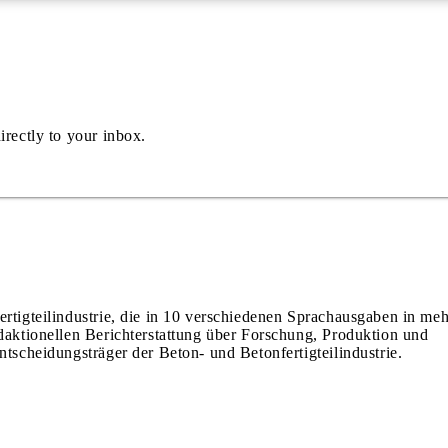
irectly to your inbox.
ertigteilindustrie, die in 10 verschiedenen Sprachausgaben in meh
edaktionellen Berichterstattung über Forschung, Produktion und
ntscheidungsträger der Beton- und Betonfertigteilindustrie.