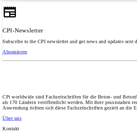
CPI-Newsletter
Subscribe to the CPI newsletter and get news and updates sent d
Abonnieren
CPi worldwide sind Fachzeitschriften für die Beton- und Betonf
als 170 Ländern veröffentlicht werden. Mit ihrer praxisnahen r
Anwendung richten sich diese Fachzeitschriften gezielt an die E
Über uns
Kontakt