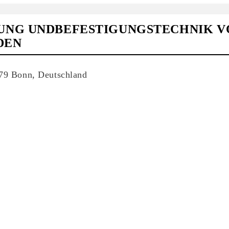
UNG UNDBEFESTIGUNGSTECHNIK V
DEN
179 Bonn, Deutschland