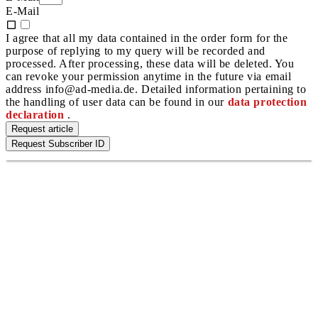
E-Mail
I agree that all my data contained in the order form for the
purpose of replying to my query will be recorded and
processed. After processing, these data will be deleted. You
can revoke your permission anytime in the future via email
address info@ad-media.de. Detailed information pertaining to
the handling of user data can be found in our
data protection
declaration
.
Request article
Request Subscriber ID