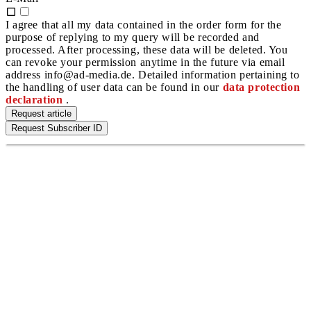
I agree that all my data contained in the order form for the
purpose of replying to my query will be recorded and
processed. After processing, these data will be deleted. You
can revoke your permission anytime in the future via email
address info@ad-media.de. Detailed information pertaining to
the handling of user data can be found in our
data protection
declaration
.
Request article
Request Subscriber ID