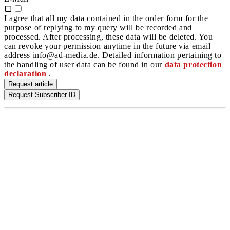
I agree that all my data contained in the order form for the
purpose of replying to my query will be recorded and
processed. After processing, these data will be deleted. You
can revoke your permission anytime in the future via email
address info@ad-media.de. Detailed information pertaining to
the handling of user data can be found in our
data protection
declaration
.
Request article
Request Subscriber ID