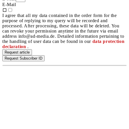
E-Mail
I agree that all my data contained in the order form for the
purpose of replying to my query will be recorded and
processed. After processing, these data will be deleted. You
can revoke your permission anytime in the future via email
address info@ad-media.de. Detailed information pertaining to
the handling of user data can be found in our
data protection
declaration
.
Request article
Request Subscriber ID